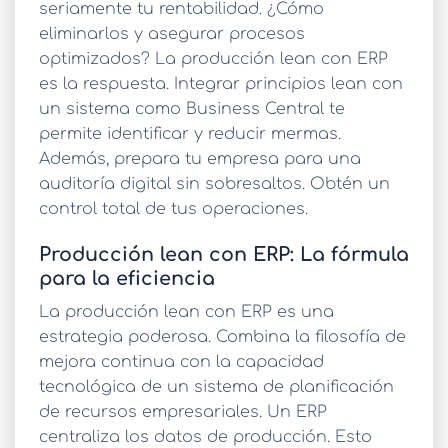
seriamente tu rentabilidad. ¿Cómo
eliminarlos y asegurar procesos
optimizados? La
producción lean con ERP
es la respuesta. Integrar principios lean con
un sistema como Business Central te
permite identificar y reducir mermas.
Además, prepara tu empresa para una
auditoría digital sin sobresaltos. Obtén un
control total de tus operaciones.
Producción lean con ERP: La fórmula
para la eficiencia
La
producción lean con ERP
es una
estrategia poderosa. Combina la filosofía de
mejora continua con la capacidad
tecnológica de un sistema de planificación
de recursos empresariales. Un ERP
centraliza los datos de producción. Esto