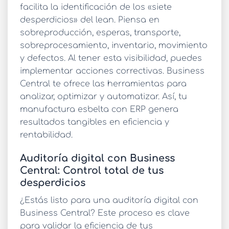
facilita la identificación de los «siete
desperdicios» del lean. Piensa en
sobreproducción, esperas, transporte,
sobreprocesamiento, inventario, movimiento
y defectos. Al tener esta visibilidad, puedes
implementar acciones correctivas. Business
Central te ofrece las herramientas para
analizar, optimizar y automatizar. Así, tu
manufactura esbelta con ERP
genera
resultados tangibles en eficiencia y
rentabilidad.
Auditoría digital con Business
Central: Control total de tus
desperdicios
¿Estás listo para una
auditoría digital con
Business Central
? Este proceso es clave
para validar la eficiencia de tus