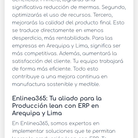
significativa
reducción de mermas
. Segundo,
optimizarás el uso de recursos. Tercero,
mejorarás la calidad del producto final. Esto
se traduce directamente en «menos
desperdicio, más rentabilidad». Para las
empresas en Arequipa y Lima, significa ser
más competitivas. Además, aumentará la
satisfacción del cliente. Tu equipo trabajará
de forma más eficiente. Todo esto
contribuye a una
mejora continua en
manufactura
sostenible y medible.
Enlinea365: Tu aliado para la
Producción lean con ERP en
Arequipa y Lima
En
Enlinea365
, somos expertos en
implementar soluciones que te permitan