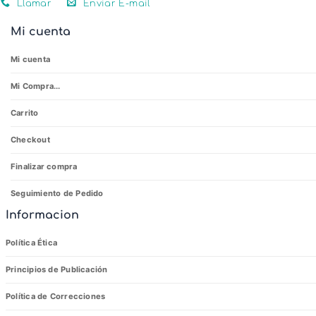
Llamar
Enviar E-mail
Mi cuenta
Mi cuenta
Mi Compra...
Carrito
Checkout
Finalizar compra
Seguimiento de Pedido
Informacion
Política Ética
Principios de Publicación
Política de Correcciones