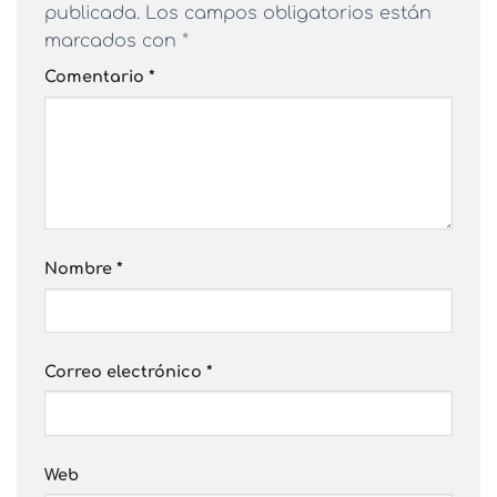
publicada.
Los campos obligatorios están
marcados con
*
Comentario
*
Nombre
*
Correo electrónico
*
Web