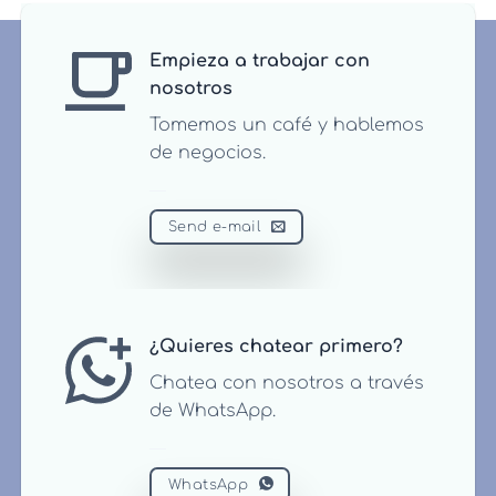
Empieza a trabajar con
nosotros
Tomemos un café y hablemos
de negocios.
Send e-mail
¿Quieres chatear primero?
Chatea con nosotros a través
de WhatsApp.
WhatsApp