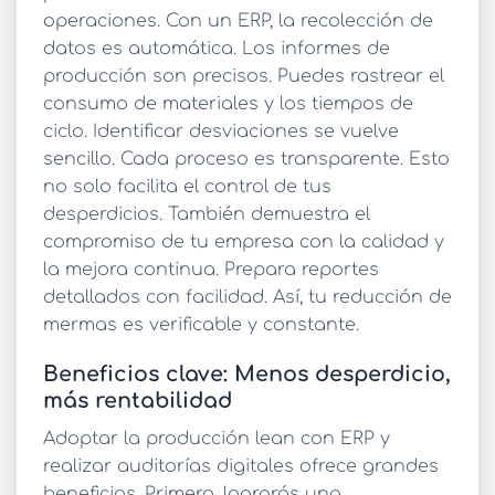
operaciones. Con un ERP, la recolección de
datos es automática. Los informes de
producción son precisos. Puedes rastrear el
consumo de materiales y los tiempos de
ciclo. Identificar desviaciones se vuelve
sencillo. Cada proceso es transparente. Esto
no solo facilita el control de tus
desperdicios. También demuestra el
compromiso de tu empresa con la calidad y
la mejora continua. Prepara reportes
detallados con facilidad. Así, tu
reducción de
mermas
es verificable y constante.
Beneficios clave: Menos desperdicio,
más rentabilidad
Adoptar la
producción lean con ERP
y
realizar auditorías digitales ofrece grandes
beneficios. Primero, lograrás una