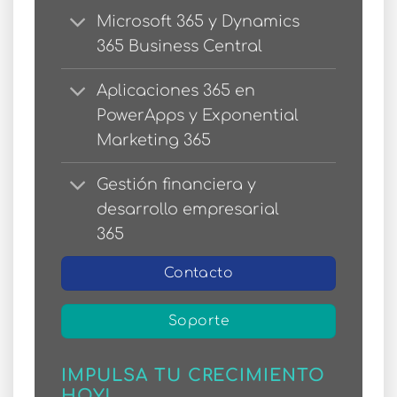
Microsoft 365 y Dynamics
365 Business Central
Aplicaciones 365 en
PowerApps y Exponential
Marketing 365
Gestión financiera y
desarrollo empresarial
365
Contacto
Soporte
IMPULSA TU CRECIMIENTO
HOY!