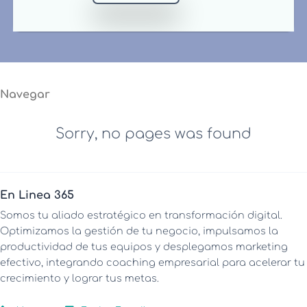
Navegar
Sorry, no pages was found
En Linea 365
Somos tu aliado estratégico en transformación digital.
Optimizamos la gestión de tu negocio, impulsamos la
productividad de tus equipos y desplegamos marketing
efectivo, integrando coaching empresarial para acelerar tu
crecimiento y lograr tus metas.