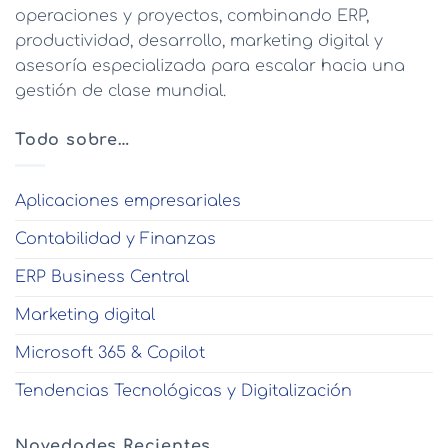
operaciones y proyectos, combinando ERP,
productividad, desarrollo, marketing digital y
asesoría especializada para escalar hacia una
gestión de clase mundial.
Todo sobre…
Aplicaciones empresariales
Contabilidad y Finanzas
ERP Business Central
Marketing digital
Microsoft 365 & Copilot
Tendencias Tecnológicas y Digitalización
Novedades Recientes…