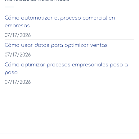
Cómo automatizar el proceso comercial en
empresas
07/17/2026
Cómo usar datos para optimizar ventas
07/17/2026
Cómo optimizar procesos empresariales paso a
paso
07/17/2026