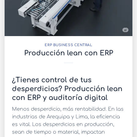
ERP BUSINESS CENTRAL
Producción lean con ERP
¿Tienes control de tus
desperdicios? Producción lean
con ERP y auditoría digital
Menos desperdicio, más rentabilidad. En las
industrias de Arequipa y Lima, la eficiencia
es vital. Los desperdicios en producción,
sean de tiempo o material, impactan