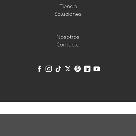
Tienda
Soluciones
Nosotros
Contacto