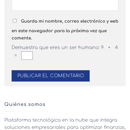
Guarda mi nombre, correo electrónico y web
en este navegador para la próxima vez que
comente.
Demuestra que eres un ser humano:
9 + 4
=
Quiénes somos
Plataforma tecnológica en la nube que integra
soluciones empresariales para optimizar finanzas,