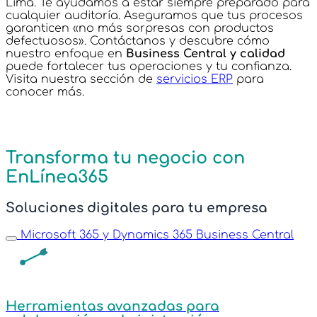
Lima. Te ayudamos a estar siempre preparado para
cualquier auditoría. Aseguramos que tus procesos
garanticen «no más sorpresas con productos
defectuosos». Contáctanos y descubre cómo
nuestro enfoque en
Business Central y calidad
puede fortalecer tus operaciones y tu confianza.
Visita nuestra sección de
servicios ERP
para
conocer más.
Transforma tu negocio con
EnLínea365
Soluciones digitales para tu empresa
Microsoft 365 y Dynamics 365 Business Central
Herramientas avanzadas para