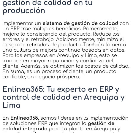
gestión de calidad en tu
producción
Implementar un
sistema de gestión de calidad
con
un ERP trae múltiples beneficios. Primeramente,
mejora la consistencia del producto. Reduce los
errores y el retrabajo. Adicionalmente, minimiza el
riesgo de retiradas de producto. También fomenta
una cultura de mejora continua basada en datos.
Para las empresas en Arequipa y Lima, esto se
traduce en mayor reputación y confianza del
cliente. Además, se optimizan los costos de calidad.
En suma, es un proceso eficiente, un producto
confiable, un negocio próspero.
Enlinea365: Tu experto en ERP y
control de calidad en Arequipa y
Lima
En
Enlinea365
, somos líderes en la implementación
de soluciones ERP que integran la
gestión de
calidad integrada
para tu planta en Arequipa y