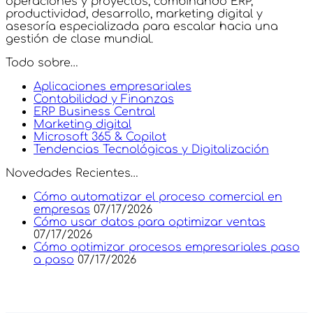
operaciones y proyectos, combinando ERP,
productividad, desarrollo, marketing digital y
asesoría especializada para escalar hacia una
gestión de clase mundial.
Todo sobre…
Aplicaciones empresariales
Contabilidad y Finanzas
ERP Business Central
Marketing digital
Microsoft 365 & Copilot
Tendencias Tecnológicas y Digitalización
Novedades Recientes…
Cómo automatizar el proceso comercial en
empresas
07/17/2026
Cómo usar datos para optimizar ventas
07/17/2026
Cómo optimizar procesos empresariales paso
a paso
07/17/2026