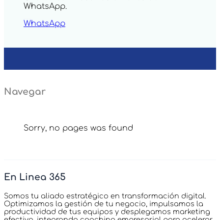
WhatsApp.
WhatsApp
Navegar
Sorry, no pages was found
En Linea 365
Somos tu aliado estratégico en transformación digital.
Optimizamos la gestión de tu negocio, impulsamos la
productividad de tus equipos y desplegamos marketing
efectivo, integrando coaching empresarial para acelerar