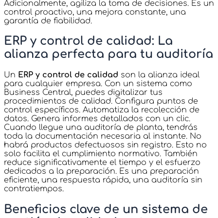
Adicionalmente, agiliza la toma de decisiones. Es un
control proactivo, una mejora constante, una
garantía de fiabilidad.
ERP y control de calidad: La
alianza perfecta para tu auditoría
Un
ERP y control de calidad
son la alianza ideal
para cualquier empresa. Con un sistema como
Business Central, puedes digitalizar tus
procedimientos de calidad. Configura puntos de
control específicos. Automatiza la recolección de
datos. Genera informes detallados con un clic.
Cuando llegue una auditoría de planta, tendrás
toda la documentación necesaria al instante. No
habrá productos defectuosos sin registro. Esto no
solo facilita el cumplimiento normativo. También
reduce significativamente el tiempo y el esfuerzo
dedicados a la preparación. Es una preparación
eficiente, una respuesta rápida, una auditoría sin
contratiempos.
Beneficios clave de un sistema de