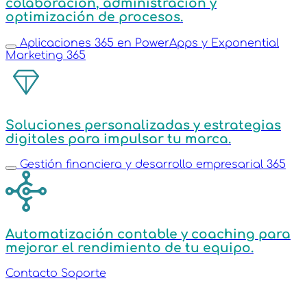
colaboración
,
administración
y
optimización de procesos
.
Aplicaciones 365 en PowerApps y Exponential
Marketing 365
Soluciones personalizadas y
estrategias
digitales
para impulsar tu marca.
Gestión financiera y desarrollo empresarial 365
Automatización contable
y
coaching
para
mejorar el rendimiento de tu equipo.
Contacto
Soporte