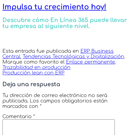
Impulsa tu crecimiento hoy!
Descubre cómo En Línea 365 puede llevar
tu empresa al siguiente nivel.
Esta entrada fue publicada en
ERP Business
Central
,
Tendencias Tecnológicas y Digitalización
.
Marque como favorito el
Enlace permanente
.
Trazabilidad en producción
Producción lean con ERP
Deja una respuesta
Tu dirección de correo electrónico no será
publicada.
Los campos obligatorios están
marcados con
*
Comentario
*