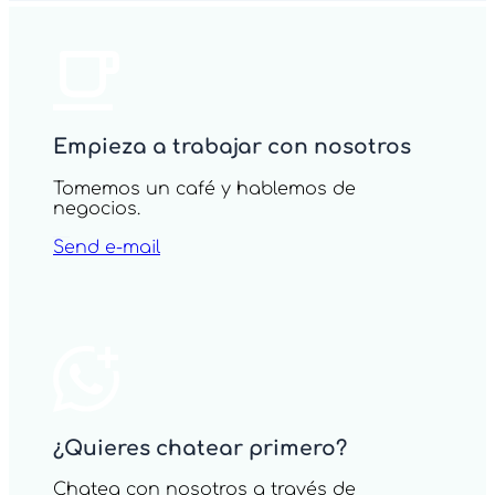
Empieza a trabajar con nosotros
Tomemos un café y hablemos de
negocios.
Send e-mail
¿Quieres chatear primero?
Chatea con nosotros a través de