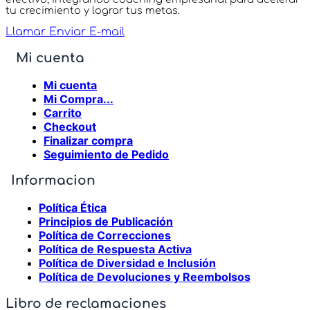
tu crecimiento y lograr tus metas.
Llamar
Enviar E-mail
Mi cuenta
Mi cuenta
Mi Compra...
Carrito
Checkout
Finalizar compra
Seguimiento de Pedido
Informacion
Política Ética
Principios de Publicación
Política de Correcciones
Política de Respuesta Activa
Política de Diversidad e Inclusión
Política de Devoluciones y Reembolsos
Libro de reclamaciones