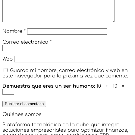
Nombre
*
Correo electrónico
*
Web
Guarda mi nombre, correo electrónico y web en
este navegador para la próxima vez que comente.
Demuestra que eres un ser humano:
10 + 10 =
Quiénes somos
Plataforma tecnológica en la nube que integra
soluciones empresariales para optimizar finanzas,