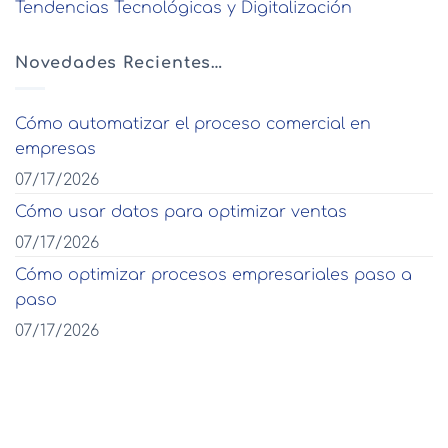
Tendencias Tecnológicas y Digitalización
Novedades Recientes…
Cómo automatizar el proceso comercial en
empresas
07/17/2026
Cómo usar datos para optimizar ventas
07/17/2026
Cómo optimizar procesos empresariales paso a
paso
07/17/2026