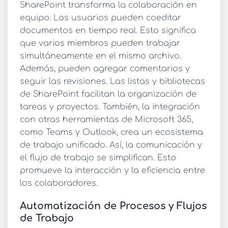
SharePoint transforma la colaboración en
equipo. Los usuarios pueden coeditar
documentos en tiempo real. Esto significa
que varios miembros pueden trabajar
simultáneamente en el mismo archivo.
Además, pueden agregar comentarios y
seguir las revisiones. Las listas y bibliotecas
de SharePoint facilitan la organización de
tareas y proyectos. También, la integración
con otras herramientas de Microsoft 365,
como Teams y Outlook, crea un ecosistema
de trabajo unificado. Así, la comunicación y
el flujo de trabajo se simplifican. Esto
promueve la interacción y la eficiencia entre
los colaboradores.
Automatización de Procesos y Flujos
de Trabajo