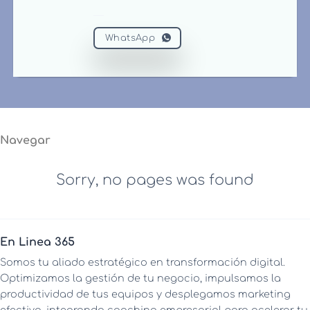
WhatsApp
Navegar
Sorry, no pages was found
En Linea 365
Somos tu aliado estratégico en transformación digital.
Optimizamos la gestión de tu negocio, impulsamos la
productividad de tus equipos y desplegamos marketing