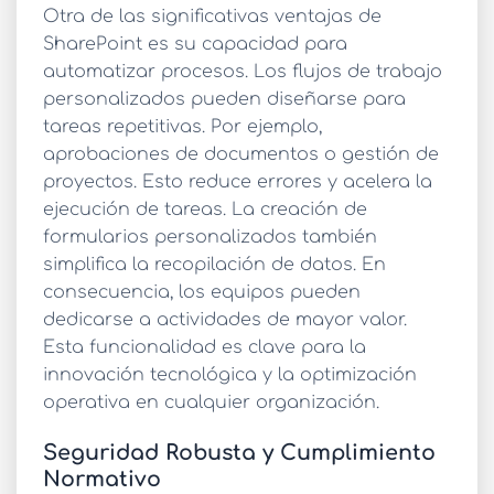
Otra de las significativas
ventajas de
SharePoint
es su capacidad para
automatizar procesos. Los flujos de trabajo
personalizados pueden diseñarse para
tareas repetitivas. Por ejemplo,
aprobaciones de documentos o gestión de
proyectos. Esto reduce errores y acelera la
ejecución de tareas. La creación de
formularios personalizados también
simplifica la recopilación de datos. En
consecuencia, los equipos pueden
dedicarse a actividades de mayor valor.
Esta funcionalidad es clave para la
innovación tecnológica y la optimización
operativa en cualquier organización.
Seguridad Robusta y Cumplimiento
Normativo