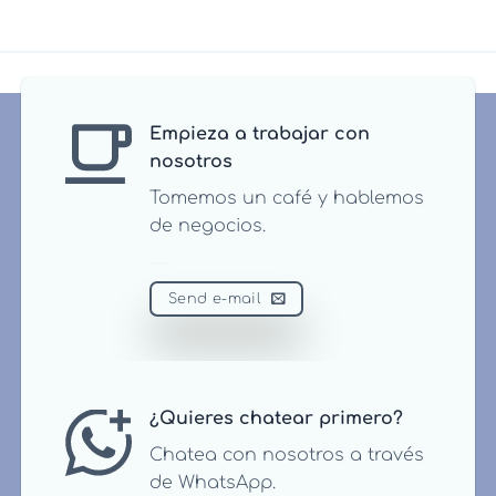
Empieza a trabajar con
nosotros
Tomemos un café y hablemos
de negocios.
Send e-mail
¿Quieres chatear primero?
Chatea con nosotros a través
de WhatsApp.