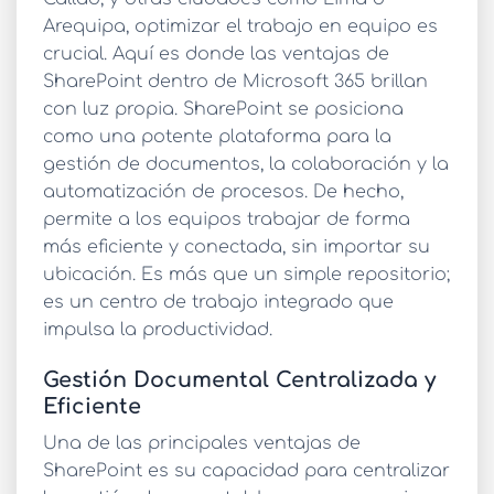
Arequipa, optimizar el trabajo en equipo es
crucial. Aquí es donde las
ventajas de
SharePoint
dentro de Microsoft 365 brillan
con luz propia. SharePoint se posiciona
como una potente plataforma para la
gestión de documentos, la colaboración y la
automatización de procesos. De hecho,
permite a los equipos trabajar de forma
más eficiente y conectada, sin importar su
ubicación. Es más que un simple repositorio;
es un centro de trabajo integrado que
impulsa la productividad.
Gestión Documental Centralizada y
Eficiente
Una de las principales
ventajas de
SharePoint
es su capacidad para centralizar