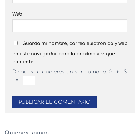
Web
Guarda mi nombre, correo electrónico y web
en este navegador para la próxima vez que
comente.
Demuestra que eres un ser humano:
0 + 3
=
Quiénes somos