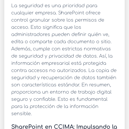
La seguridad es una prioridad para
cualquier empresa. SharePoint ofrece
control granular sobre los permisos de
acceso. Esto significa que los
administradores pueden definir quién ve,
edita o comparte cada documento o sitio.
Además, cumple con estrictas normativas
de seguridad y privacidad de datos. Así, la
información empresarial está protegida
contra accesos no autorizados. La copia de
seguridad y recuperación de datos también
son características estándar. En resumen,
proporciona un entorno de trabajo digital
seguro y confiable. Esto es fundamental
para la protección de la información
sensible.
SharePoint en CCIMA: Impulsando la