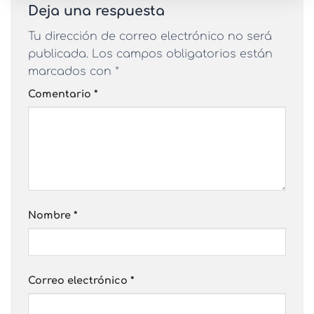
Deja una respuesta
Tu dirección de correo electrónico no será
publicada.
Los campos obligatorios están
marcados con
*
Comentario
*
Nombre
*
Correo electrónico
*