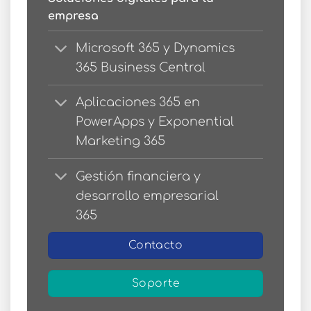
empresa
Microsoft 365 y Dynamics
365 Business Central
Aplicaciones 365 en
PowerApps y Exponential
Marketing 365
Gestión financiera y
desarrollo empresarial
365
Contacto
Soporte