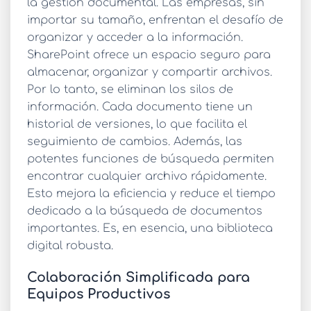
la gestión documental. Las empresas, sin
importar su tamaño, enfrentan el desafío de
organizar y acceder a la información.
SharePoint ofrece un espacio seguro para
almacenar, organizar y compartir archivos.
Por lo tanto, se eliminan los silos de
información. Cada documento tiene un
historial de versiones, lo que facilita el
seguimiento de cambios. Además, las
potentes funciones de búsqueda permiten
encontrar cualquier archivo rápidamente.
Esto mejora la eficiencia y reduce el tiempo
dedicado a la búsqueda de documentos
importantes. Es, en esencia, una biblioteca
digital robusta.
Colaboración Simplificada para
Equipos Productivos