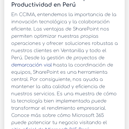
Productividad en Perú
En CCIMA, entendemos la importancia de la
innovación tecnológica y la colaboración
eficiente. Las
ventajas de SharePoint
nos
permiten optimizar nuestras propias
operaciones y ofrecer soluciones robustas a
nuestros clientes en Ventanilla y todo el
Perú. Desde la gestión de proyectos de
demarcación vial
hasta la coordinación de
equipos, SharePoint es una herramienta
central. Por consiguiente, nos ayuda a
mantener la alta calidad y eficiencia de
nuestros servicios. Es una muestra de cómo
la tecnología bien implementada puede
transformar el rendimiento empresarial.
Conoce más sobre cómo Microsoft 365
puede potenciar tu negocio visitando el