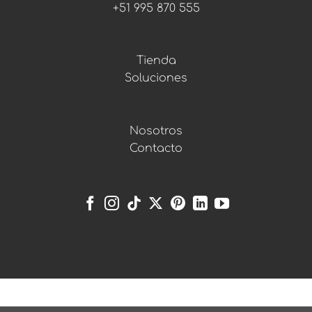
+51 995 870 555
Tienda
Soluciones
Nosotros
Contacto