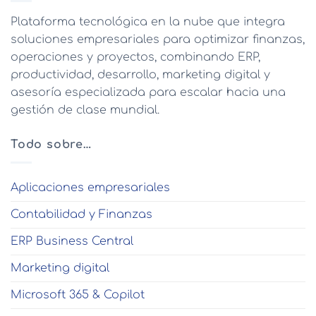
Plataforma tecnológica en la nube que integra
soluciones empresariales para optimizar finanzas,
operaciones y proyectos, combinando ERP,
productividad, desarrollo, marketing digital y
asesoría especializada para escalar hacia una
gestión de clase mundial.
Todo sobre…
Aplicaciones empresariales
Contabilidad y Finanzas
ERP Business Central
Marketing digital
Microsoft 365 & Copilot