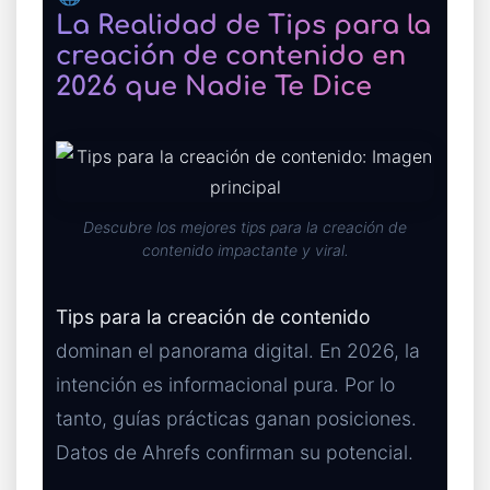
La Realidad de Tips para la
creación de contenido en
2026 que Nadie Te Dice
Descubre los mejores tips para la creación de
contenido impactante y viral.
Tips para la creación de contenido
dominan el panorama digital. En 2026, la
intención es informacional pura. Por lo
tanto, guías prácticas ganan posiciones.
Datos de Ahrefs confirman su potencial.