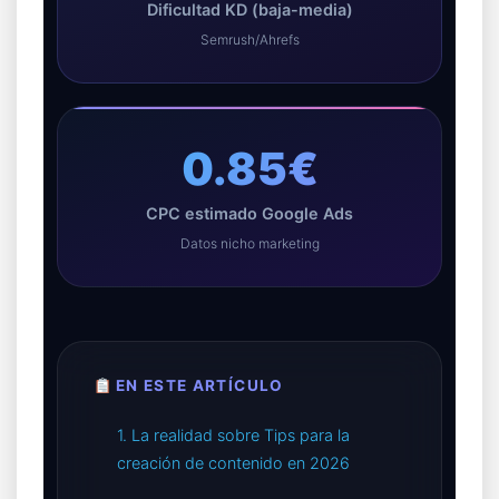
Dificultad KD (baja-media)
Semrush/Ahrefs
0.85€
CPC estimado Google Ads
Datos nicho marketing
EN ESTE ARTÍCULO
1. La realidad sobre Tips para la
creación de contenido en 2026