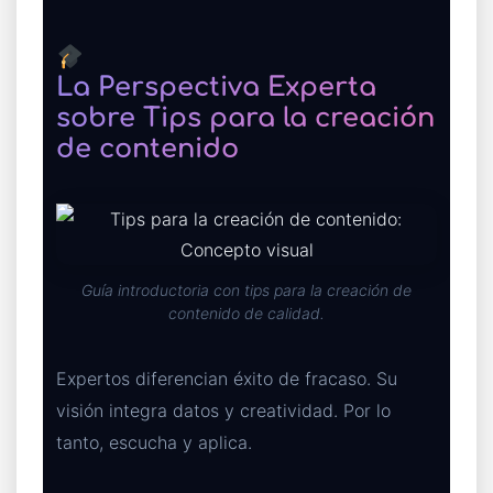
La Perspectiva Experta
sobre Tips para la creación
de contenido
Guía introductoria con tips para la creación de
contenido de calidad.
Expertos diferencian éxito de fracaso. Su
visión integra datos y creatividad. Por lo
tanto, escucha y aplica.