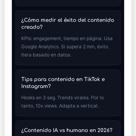
¿Cómo medir el éxito del contenido
creado?
KPIs: engagement, tiempo en página. Usa
Google Analytics. Si supera 2 min, éxito.
Itera basado en datos.
Tips para contenido en TikTok e
Instagram?
Hooks en 3 seg. Trends virales. Por lo
tanto, 10x views. Adapta a vertical.
¿Contenido IA vs humano en 2026?