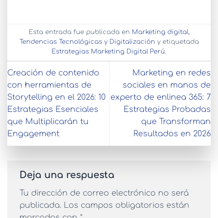
Esta entrada fue publicada en
Marketing digital
,
Tendencias Tecnológicas y Digitalización
y etiquetada
Estrategias Marketing Digital Perú
.
Creación de contenido
Marketing en redes
con herramientas de
sociales en manos de
Storytelling en el 2026: 10
experto de enlinea 365: 7
Estrategias Esenciales
Estrategias Probadas
que Multiplicarán tu
que Transforman
Engagement
Resultados en 2026
Deja una respuesta
Tu dirección de correo electrónico no será
publicada.
Los campos obligatorios están
marcados con
*