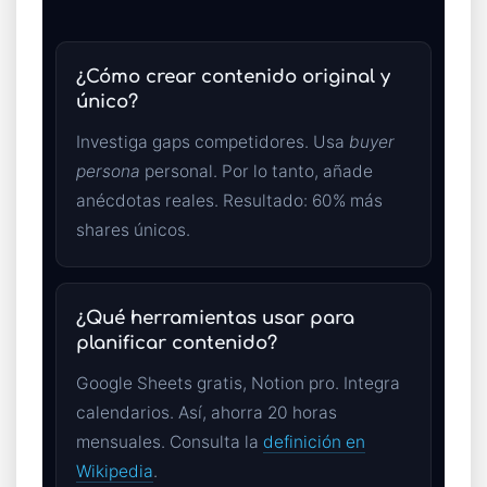
¿Cómo crear contenido original y
único?
Investiga gaps competidores. Usa
buyer
persona
personal. Por lo tanto, añade
anécdotas reales. Resultado: 60% más
shares únicos.
¿Qué herramientas usar para
planificar contenido?
Google Sheets gratis, Notion pro. Integra
calendarios. Así, ahorra 20 horas
mensuales. Consulta la
definición en
Wikipedia
.