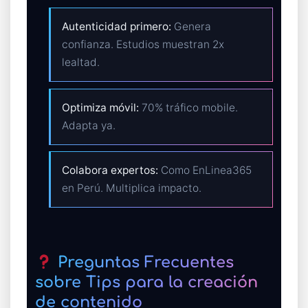
Autenticidad primero:
Genera
confianza. Estudios muestran 2x
lealtad.
Optimiza móvil:
70% tráfico mobile.
Adapta ya.
Colabora expertos:
Como EnLinea365
en Perú. Multiplica impacto.
Preguntas Frecuentes
sobre Tips para la creación
de contenido