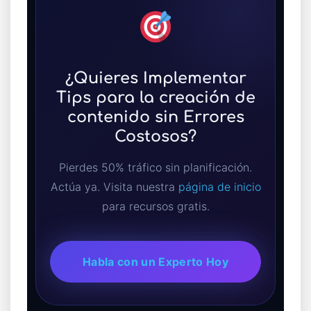
¿Quieres Implementar
Tips para la creación de
contenido sin Errores
Costosos?
Pierdes 50% tráfico sin planificación.
Actúa ya. Visita nuestra
página de inicio
para recursos gratis.
Habla con un Experto Hoy