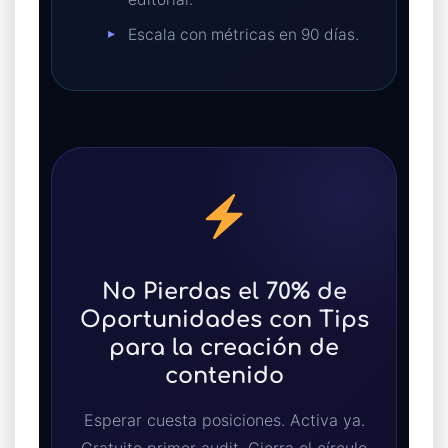
Escala con métricas en 90 días.
No Pierdas el 70% de
Oportunidades con Tips
para la creación de
contenido
Esperar cuesta posiciones. Activa ya.
Gratuito primer audit. Cierra el círculo