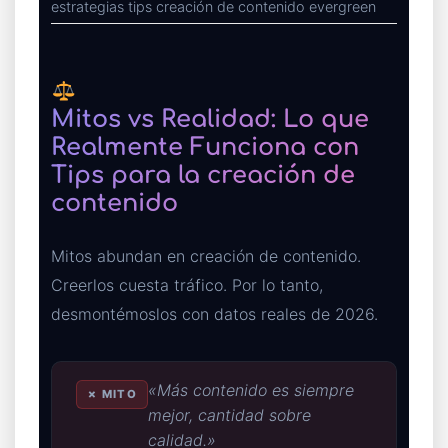
estrategias tips creación de contenido evergreen
Mitos vs Realidad: Lo que
Realmente Funciona con
Tips para la creación de
contenido
Mitos abundan en creación de contenido.
Creerlos cuesta tráfico. Por lo tanto,
desmontémoslos con datos reales de 2026.
«Más contenido es siempre
✗ MITO
mejor, cantidad sobre
calidad.»