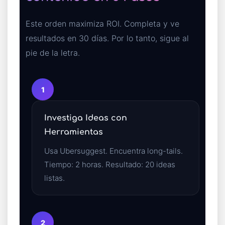
Este orden maximiza ROI. Completa y ve
resultados en 30 días. Por lo tanto, sigue al
pie de la letra.
1
Investiga Ideas con
Herramientas
Usa Ubersuggest. Encuentra long-tails.
Tiempo: 2 horas. Resultado: 20 ideas
listas.
2