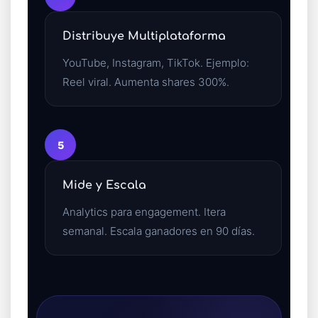
Distribuye Multiplataforma
YouTube, Instagram, TikTok. Ejemplo:
Reel viral. Aumenta shares 300%.
5
Mide y Escala
Analytics para engagement. Itera
semanal. Escala ganadores en 90 días.