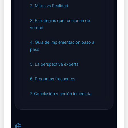
2. Mitos vs Realidad
3. Estrategias que funcionan de
verdad
4. Guía de implementación paso a
paso
5. La perspectiva experta
6. Preguntas frecuentes
7. Conclusión y acción inmediata