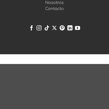
Nosotros
Contacto