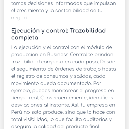
tomas decisiones informadas que impulsan
el crecimiento y la sostenibilidad de tu
negocio.
Ejecución y control: Trazabilidad
completa
La ejecución y el control con el
módulo de
producción en Business Central
te brindan
trazabilidad completa en cada paso. Desde
el seguimiento de órdenes de trabajo hasta
el registro de consumos y salidas, cada
movimiento queda documentado. Por
ejemplo, puedes monitorear el progreso en
tiempo real. Consecuentemente, identificas
desviaciones al instante. Así, tu empresa en
Perú no solo produce, sino que lo hace con
total visibilidad, lo que facilita auditorías y
asegura la calidad del producto final.