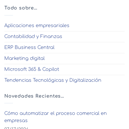
Todo sobre…
Aplicaciones empresariales
Contabilidad y Finanzas
ERP Business Central
Marketing digital
Microsoft 365 & Copilot
Tendencias Tecnológicas y Digitalización
Novedades Recientes…
Cómo automatizar el proceso comercial en
empresas