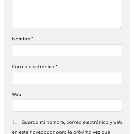
Nombre
*
Correo electrónico
*
Web
Guarda mi nombre, correo electrónico y web
en este navegador para la próxima vez que