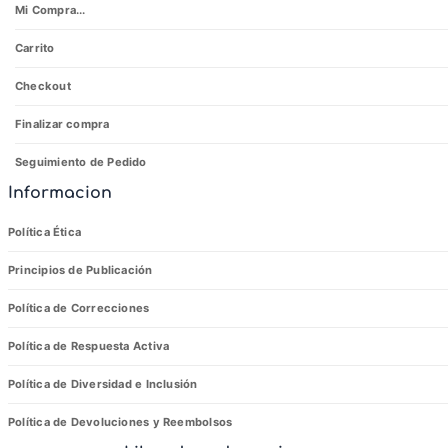
Mi Compra...
Carrito
Checkout
Finalizar compra
Seguimiento de Pedido
Informacion
Política Ética
Principios de Publicación
Política de Correcciones
Política de Respuesta Activa
Política de Diversidad e Inclusión
Política de Devoluciones y Reembolsos