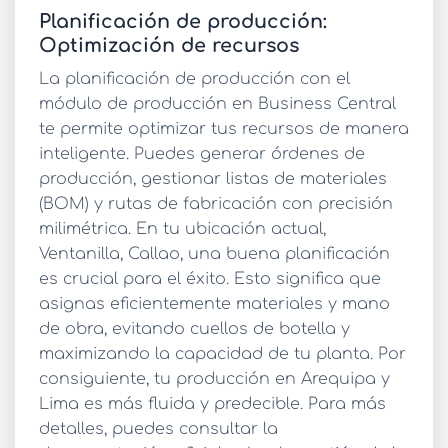
Planificación de producción:
Optimización de recursos
La planificación de producción con el
módulo de producción en Business Central
te permite optimizar tus recursos de manera
inteligente. Puedes generar órdenes de
producción, gestionar listas de materiales
(BOM) y rutas de fabricación con precisión
milimétrica. En tu ubicación actual,
Ventanilla, Callao, una buena planificación
es crucial para el éxito. Esto significa que
asignas eficientemente materiales y mano
de obra, evitando cuellos de botella y
maximizando la capacidad de tu planta. Por
consiguiente, tu producción en Arequipa y
Lima es más fluida y predecible. Para más
detalles, puedes consultar la