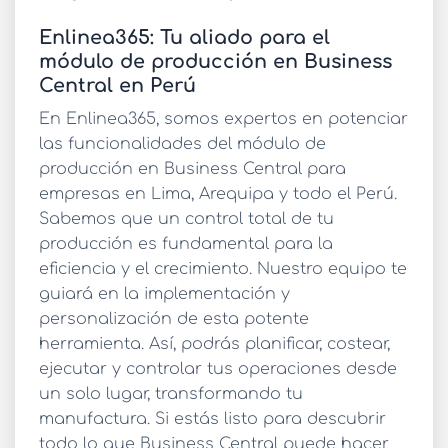
Enlinea365: Tu aliado para el
módulo de producción en Business
Central en Perú
En Enlinea365, somos expertos en potenciar
las funcionalidades del
módulo de
producción en Business Central
para
empresas en Lima, Arequipa y todo el Perú.
Sabemos que un control total de tu
producción es fundamental para la
eficiencia y el crecimiento. Nuestro equipo te
guiará en la implementación y
personalización de esta potente
herramienta. Así, podrás planificar, costear,
ejecutar y controlar tus operaciones desde
un solo lugar, transformando tu
manufactura. Si estás listo para descubrir
todo lo que Business Central puede hacer