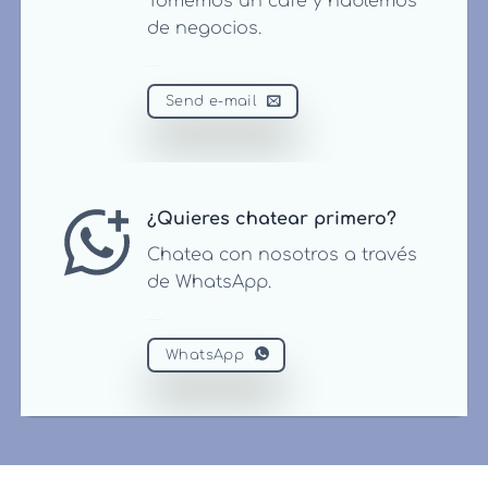
Tomemos un café y hablemos
de negocios.
Send e-mail
¿Quieres chatear primero?
Chatea con nosotros a través
de WhatsApp.
WhatsApp