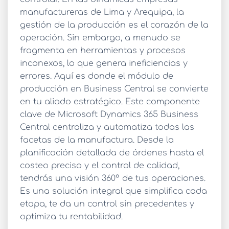
manufactureras de Lima y Arequipa, la
gestión de la producción es el corazón de la
operación. Sin embargo, a menudo se
fragmenta en herramientas y procesos
inconexos, lo que genera ineficiencias y
errores. Aquí es donde el
módulo de
producción en Business Central
se convierte
en tu aliado estratégico. Este componente
clave de Microsoft Dynamics 365 Business
Central centraliza y automatiza todas las
facetas de la manufactura. Desde la
planificación detallada de órdenes hasta el
costeo preciso y el control de calidad,
tendrás una visión 360° de tus operaciones.
Es una solución integral que simplifica cada
etapa, te da un control sin precedentes y
optimiza tu rentabilidad.