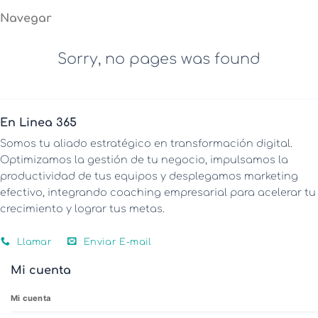
Navegar
Sorry, no pages was found
En Linea 365
Somos tu aliado estratégico en transformación digital.
Optimizamos la gestión de tu negocio, impulsamos la
productividad de tus equipos y desplegamos marketing
efectivo, integrando coaching empresarial para acelerar tu
crecimiento y lograr tus metas.
Llamar
Enviar E-mail
Mi cuenta
Mi cuenta