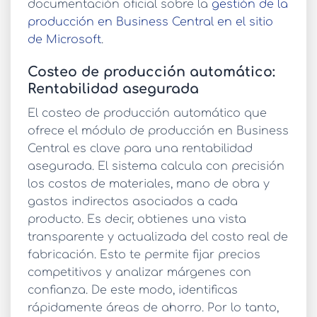
documentación oficial sobre la
gestión de la
producción en Business Central en el sitio
de Microsoft
.
Costeo de producción automático:
Rentabilidad asegurada
El
costeo de producción automático
que
ofrece el
módulo de producción en Business
Central
es clave para una rentabilidad
asegurada. El sistema calcula con precisión
los costos de materiales, mano de obra y
gastos indirectos asociados a cada
producto. Es decir, obtienes una vista
transparente y actualizada del costo real de
fabricación. Esto te permite fijar precios
competitivos y analizar márgenes con
confianza. De este modo, identificas
rápidamente áreas de ahorro. Por lo tanto,