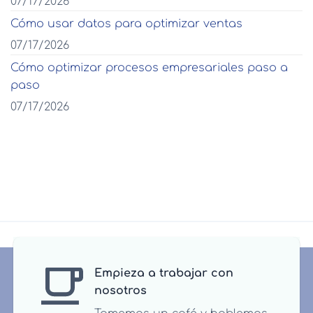
07/17/2026
Cómo usar datos para optimizar ventas
07/17/2026
Cómo optimizar procesos empresariales paso a
paso
07/17/2026
Empieza a trabajar con
nosotros