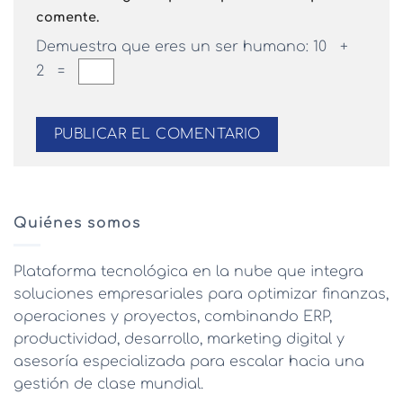
comente.
Demuestra que eres un ser humano:
10 +
2 =
Quiénes somos
Plataforma tecnológica en la nube que integra
soluciones empresariales para optimizar finanzas,
operaciones y proyectos, combinando ERP,
productividad, desarrollo, marketing digital y
asesoría especializada para escalar hacia una
gestión de clase mundial.