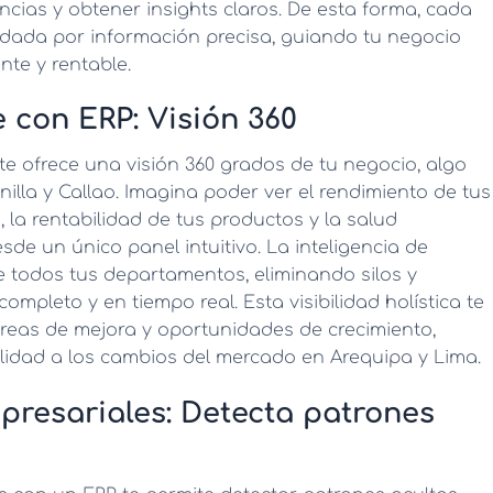
encias y obtener insights claros. De esta forma, cada
ldada por información precisa, guiando tu negocio
nte y rentable.
e con ERP: Visión 360
te ofrece una visión 360 grados de tu negocio, algo
nilla y Callao. Imagina poder ver el rendimiento de tus
, la rentabilidad de tus productos y la salud
sde un único panel intuitivo. La
inteligencia de
 todos tus departamentos, eliminando silos y
pleto y en tiempo real. Esta visibilidad holística te
áreas de mejora y oportunidades de crecimiento,
lidad a los cambios del mercado en Arequipa y Lima.
presariales: Detecta patrones