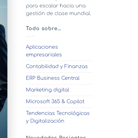
para escalar hacia una
gestión de clase mundial.
Todo sobre…
Aplicaciones
empresariales
Contabilidad y Finanzas
ERP Business Central
Marketing digital
Microsoft 365 & Copilot
Tendencias Tecnológicas
y Digitalización