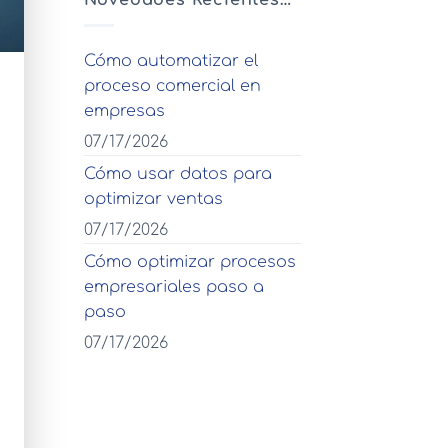
Novedades Recientes…
Cómo automatizar el
proceso comercial en
empresas
07/17/2026
Cómo usar datos para
optimizar ventas
07/17/2026
Cómo optimizar procesos
empresariales paso a
paso
07/17/2026