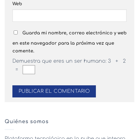
Web
Guarda mi nombre, correo electrónico y web
en este navegador para la próxima vez que
comente.
Demuestra que eres un ser humano:
3 + 2
=
Quiénes somos
Plataforma tecnológica en la nube que integra