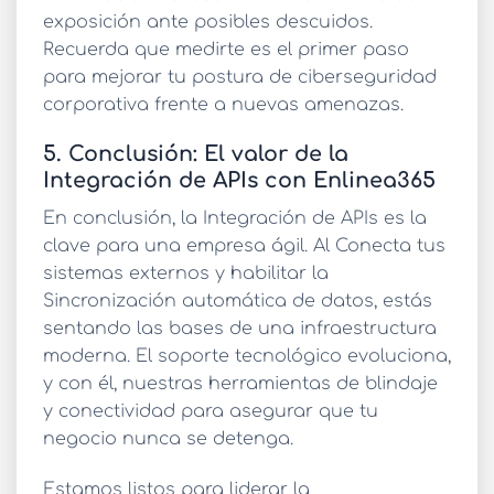
exposición ante posibles descuidos.
Recuerda que medirte es el primer paso
para mejorar tu postura de ciberseguridad
corporativa frente a nuevas amenazas.
5. Conclusión: El valor de la
Integración de APIs con Enlinea365
En conclusión, la
Integración de APIs
es la
clave para una empresa ágil. Al
Conecta tus
sistemas externos
y habilitar la
Sincronización automática de datos
, estás
sentando las bases de una infraestructura
moderna. El soporte tecnológico evoluciona,
y con él, nuestras herramientas de blindaje
y conectividad para asegurar que tu
negocio nunca se detenga.
Estamos listos para liderar la