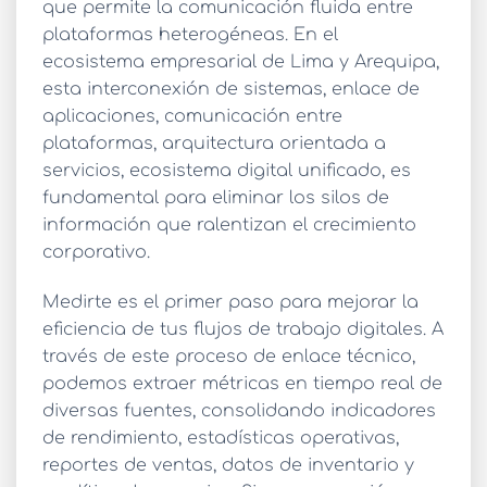
que permite la comunicación fluida entre
plataformas heterogéneas. En el
ecosistema empresarial de Lima y Arequipa,
esta interconexión de sistemas, enlace de
aplicaciones, comunicación entre
plataformas, arquitectura orientada a
servicios, ecosistema digital unificado, es
fundamental para eliminar los silos de
información que ralentizan el crecimiento
corporativo.
Medirte es el primer paso para mejorar la
eficiencia de tus flujos de trabajo digitales. A
través de este proceso de enlace técnico,
podemos extraer métricas en tiempo real de
diversas fuentes, consolidando indicadores
de rendimiento, estadísticas operativas,
reportes de ventas, datos de inventario y