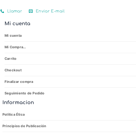
Llamar
Enviar E-mail
Mi cuenta
Mi cuenta
Mi Compra...
Carrito
Checkout
Finalizar compra
Seguimiento de Pedido
Informacion
Política Ética
Principios de Publicación