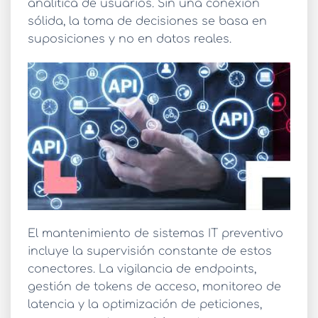
analítica de usuarios. Sin una conexión
sólida, la toma de decisiones se basa en
suposiciones y no en datos reales.
El
mantenimiento de sistemas IT
preventivo
incluye la supervisión constante de estos
conectores. La vigilancia de endpoints,
gestión de tokens de acceso, monitoreo de
latencia y la optimización de peticiones,