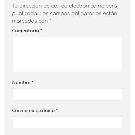
Tu dirección de correo electrónico no será
publicada.
Los campos obligatorios están
marcados con
*
Comentario
*
Nombre
*
Correo electrónico
*