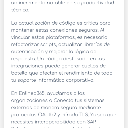
un incremento notable en su productividad
técnica.
La
actualización de código
es crítica para
mantener estas conexiones seguras. Al
vincular estas plataformas, es necesario
refactorizar scripts, actualizar librerías de
autenticación y mejorar la lógica de
respuesta. Un código desfasado en tus
integraciones puede generar cuellos de
botella que afecten el rendimiento de todo
tu soporte informático corporativo.
En Enlinea365, ayudamos a las
organizaciones a
Conecta tus sistemas
externos
de manera segura mediante
protocolos OAuth2 y cifrado TLS. Ya sea que
necesites interoperabilidad con SAP,