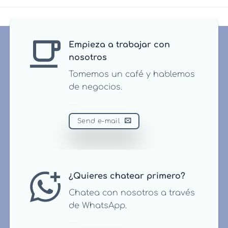
Empieza a trabajar con
nosotros
Tomemos un café y hablemos
de negocios.
Send e-mail
¿Quieres chatear primero?
Chatea con nosotros a través
de WhatsApp.