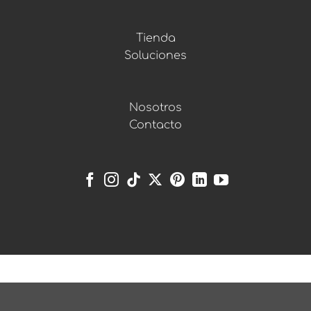
Tienda
Soluciones
Nosotros
Contacto