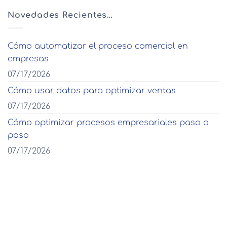
Novedades Recientes…
Cómo automatizar el proceso comercial en
empresas
07/17/2026
Cómo usar datos para optimizar ventas
07/17/2026
Cómo optimizar procesos empresariales paso a
paso
07/17/2026