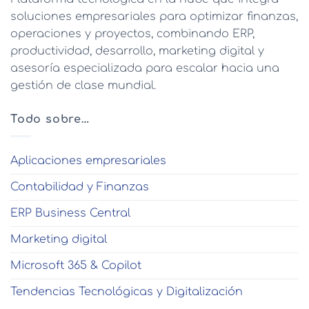
soluciones empresariales para optimizar finanzas,
operaciones y proyectos, combinando ERP,
productividad, desarrollo, marketing digital y
asesoría especializada para escalar hacia una
gestión de clase mundial.
Todo sobre…
Aplicaciones empresariales
Contabilidad y Finanzas
ERP Business Central
Marketing digital
Microsoft 365 & Copilot
Tendencias Tecnológicas y Digitalización