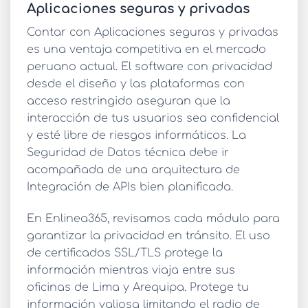
Aplicaciones seguras y privadas
Contar con
Aplicaciones seguras y privadas
es una ventaja competitiva en el mercado
peruano actual. El software con privacidad
desde el diseño y las plataformas con
acceso restringido aseguran que la
interacción de tus usuarios sea confidencial
y esté libre de riesgos informáticos. La
Seguridad de Datos
técnica debe ir
acompañada de una arquitectura de
Integración de APIs
bien planificada.
En Enlinea365, revisamos cada módulo para
garantizar la privacidad en tránsito. El uso
de certificados SSL/TLS protege la
información mientras viaja entre sus
oficinas de Lima y Arequipa.
Protege tu
información valiosa
limitando el radio de