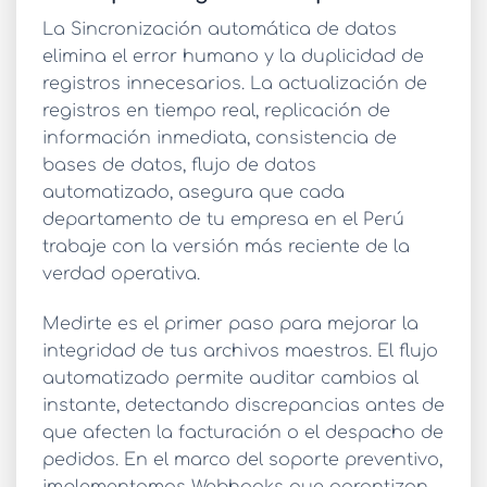
La
Sincronización automática de datos
elimina el error humano y la duplicidad de
registros innecesarios. La actualización de
registros en tiempo real, replicación de
información inmediata, consistencia de
bases de datos, flujo de datos
automatizado, asegura que cada
departamento de tu empresa en el Perú
trabaje con la versión más reciente de la
verdad operativa.
Medirte es el primer paso para mejorar la
integridad de tus archivos maestros. El flujo
automatizado permite auditar cambios al
instante, detectando discrepancias antes de
que afecten la facturación o el despacho de
pedidos. En el marco del soporte preventivo,
implementamos Webhooks que garantizan