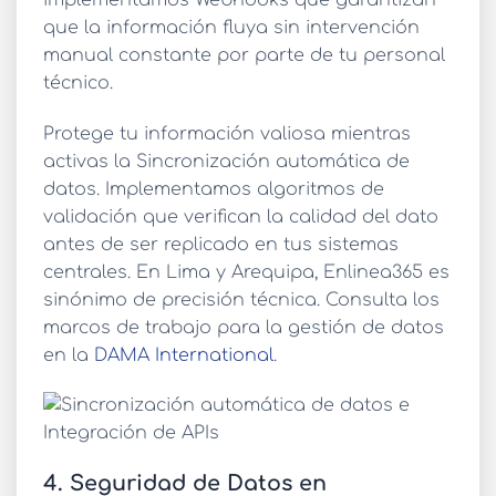
que la información fluya sin intervención
manual constante por parte de tu personal
técnico.
Protege tu información valiosa
mientras
activas la
Sincronización automática de
datos
. Implementamos algoritmos de
validación que verifican la calidad del dato
antes de ser replicado en tus sistemas
centrales. En Lima y Arequipa, Enlinea365 es
sinónimo de precisión técnica. Consulta los
marcos de trabajo para la gestión de datos
en la
DAMA International
.
4. Seguridad de Datos en