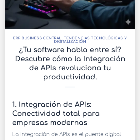
ERP BUSINESS CENTRAL
,
TENDENCIAS TECNOLÓGICAS Y
DIGITALIZACIÓN
¿Tu software habla entre sí?
Descubre cómo la Integración
de APIs revoluciona tu
productividad.
1. Integración de APIs:
Conectividad total para
empresas modernas
La
Integración de APIs
es el puente digital