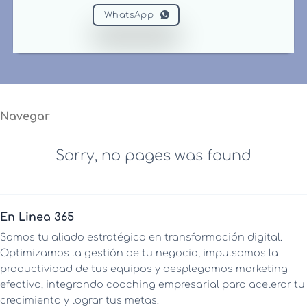
WhatsApp
Navegar
Sorry, no pages was found
En Linea 365
Somos tu aliado estratégico en transformación digital.
Optimizamos la gestión de tu negocio, impulsamos la
productividad de tus equipos y desplegamos marketing
efectivo, integrando coaching empresarial para acelerar tu
crecimiento y lograr tus metas.