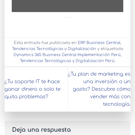
Esta entrada fue publicada en
ERP Business Central
,
Tendencias Tecnológicas y Digitalización
y etiquetada
Dynamics 365 Business Central Implementación Perú
,
Tendencias Tecnológicas y Digitalización Perú
.
¿Tu plan de marketing es
¿Tu soporte IT te hace
una inversión o un
ganar dinero o solo te
gasto? Descubre cómo
quita problemas?
vender más con
tecnología.
Deja una respuesta