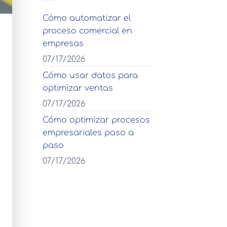
Cómo automatizar el
proceso comercial en
empresas
07/17/2026
Cómo usar datos para
optimizar ventas
07/17/2026
Cómo optimizar procesos
empresariales paso a
paso
07/17/2026