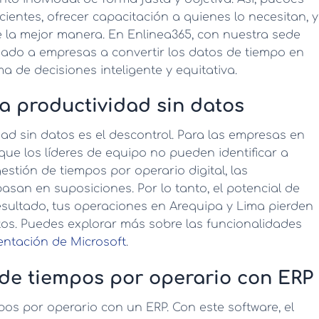
icientes, ofrecer capacitación a quienes lo necesitan, y
 la mejor manera. En Enlinea365, con nuestra sede
dado a empresas a convertir los datos de tiempo en
 de decisiones inteligente y equitativa.
la productividad sin datos
dad sin datos es el descontrol. Para las empresas en
a que los líderes de equipo no pueden identificar a
estión de tiempos por operario
digital, las
asan en suposiciones. Por lo tanto, el potencial de
sultado, tus operaciones en Arequipa y Lima pierden
os. Puedes explorar más sobre las funcionalidades
ntación de Microsoft
.
 de tiempos por operario con ERP
pos por operario
con un ERP. Con este software, el