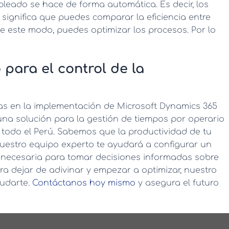
pleado se hace de forma automática. Es decir, los
o significa que puedes comparar la eficiencia entre
De este modo, puedes optimizar los procesos. Por lo
 para el control de la
tas en la implementación de Microsoft Dynamics 365
una solución para la
gestión de tiempos por operario
todo el Perú. Sabemos que la productividad de tu
Nuestro equipo experto te ayudará a configurar un
ad necesaria para tomar decisiones informadas sobre
para dejar de adivinar y empezar a optimizar, nuestro
yudarte.
Contáctanos hoy mismo
y asegura el futuro