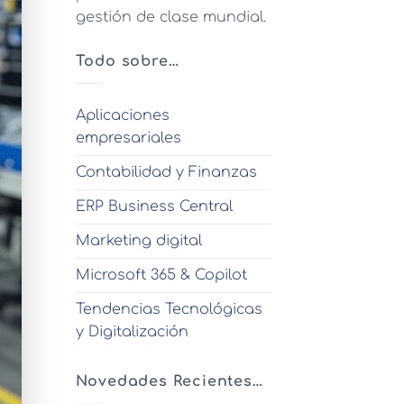
gestión de clase mundial.
Todo sobre…
Aplicaciones
empresariales
Contabilidad y Finanzas
ERP Business Central
Marketing digital
Microsoft 365 & Copilot
Tendencias Tecnológicas
y Digitalización
Novedades Recientes…