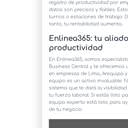
registro de productividad por em
datos son precisos y fiables. Est
turnos o estaciones de trabajo. 
tanto, tu rentabilidad aumenta.
Enlinea365: tu aliado
productividad
En Enlinea365, somos especialis
Business Central y te ofrecemos 
en empresas de Lima, Arequipa y 
equipo es un activo invaluable. 
sistema que te dará la visibilid
tu fuerza laboral. Si estás listo 
equipo experto está listo para a
de tu negocio.