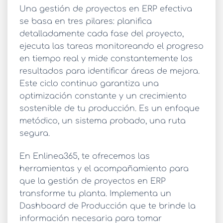
Una
gestión de proyectos en ERP
efectiva
se basa en tres pilares:
planifica
detalladamente cada fase del proyecto,
ejecuta
las tareas monitoreando el progreso
en tiempo real y
mide
constantemente los
resultados para identificar áreas de mejora.
Este ciclo continuo garantiza una
optimización constante y un crecimiento
sostenible de tu producción. Es un enfoque
metódico, un sistema probado, una ruta
segura.
En
Enlinea365
, te ofrecemos las
herramientas y el acompañamiento para
que la
gestión de proyectos en ERP
transforme tu planta. Implementa un
Dashboard de Producción que te brinde la
información necesaria para tomar