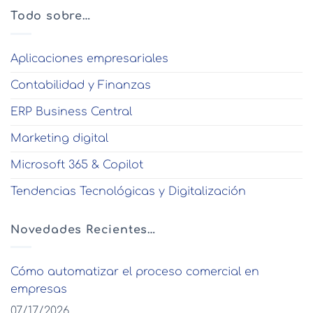
Todo sobre…
Aplicaciones empresariales
Contabilidad y Finanzas
ERP Business Central
Marketing digital
Microsoft 365 & Copilot
Tendencias Tecnológicas y Digitalización
Novedades Recientes…
Cómo automatizar el proceso comercial en
empresas
07/17/2026