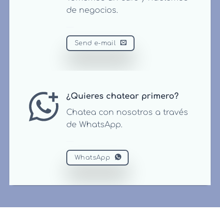
de negocios.
Send e-mail
¿Quieres chatear primero?
Chatea con nosotros a través
de WhatsApp.
WhatsApp