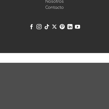
Nosotros
Contacto