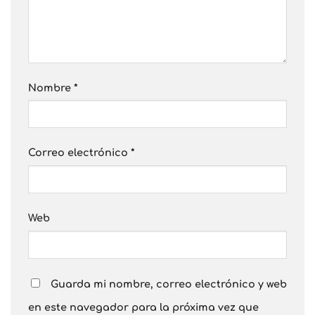
Nombre
*
Correo electrónico
*
Web
Guarda mi nombre, correo electrónico y web
en este navegador para la próxima vez que