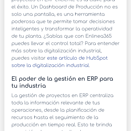
el éxito. Un Dashboard de Producción no es
solo una pantalla, es una herramienta
poderosa que te permite tomar decisiones
inteligentes y transformar la operatividad
de tu planta. ¿Sabías que con Enlinea365
puedes llevar el control total? Para entender
más sobre la digitalización industrial,
puedes visitar
este artículo de HubSpot
sobre la digitalización industrial
.
El poder de la gestión en ERP para
tu industria
La
gestión de proyectos en ERP
centraliza
toda la información relevante de tus
operaciones, desde la planificación de
recursos hasta el seguimiento de la
producción en tiempo real. Esto te brinda