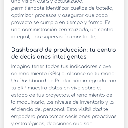
una visión clara y actualizada,
permitiéndote identificar cuellos de botella,
optimizar procesos y asegurar que cada
proyecto se cumpla en tiempo y forma. Es
una administración centralizada, un control
integral, una supervisión constante.
Dashboard de producción: tu centro
de decisiones inteligentes
Imagina tener todos tus indicadores clave
de rendimiento (KPIs) al alcance de tu mano.
Un Dashboard de Producción integrado con
tu ERP muestra datos en vivo sobre el
estado de tus proyectos, el rendimiento de
la maquinaria, los niveles de inventario y la
eficiencia del personal. Esta visibilidad te
empodera para tomar decisiones proactivas
y estratégicas, decisiones que son