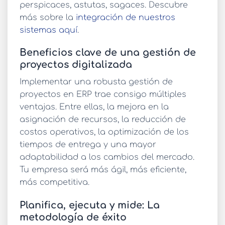
perspicaces, astutas, sagaces. Descubre
más sobre la
integración de nuestros
sistemas aquí
.
Beneficios clave de una gestión de
proyectos digitalizada
Implementar una robusta
gestión de
proyectos en ERP
trae consigo múltiples
ventajas. Entre ellas, la mejora en la
asignación de recursos, la reducción de
costos operativos, la optimización de los
tiempos de entrega y una mayor
adaptabilidad a los cambios del mercado.
Tu empresa será más ágil, más eficiente,
más competitiva.
Planifica, ejecuta y mide: La
metodología de éxito