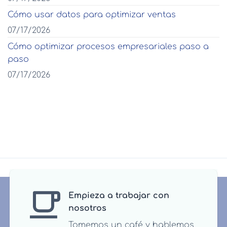
Cómo usar datos para optimizar ventas
07/17/2026
Cómo optimizar procesos empresariales paso a
paso
07/17/2026
Empieza a trabajar con
nosotros
Tomemos un café y hablemos