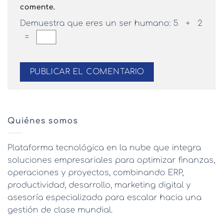
comente.
Demuestra que eres un ser humano:
5 + 2
=
Quiénes somos
Plataforma tecnológica en la nube que integra
soluciones empresariales para optimizar finanzas,
operaciones y proyectos, combinando ERP,
productividad, desarrollo, marketing digital y
asesoría especializada para escalar hacia una
gestión de clase mundial.