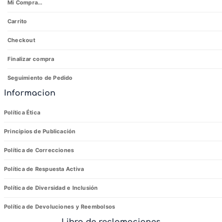
Mi Compra...
Carrito
Checkout
Finalizar compra
Seguimiento de Pedido
Informacion
Política Ética
Principios de Publicación
Política de Correcciones
Política de Respuesta Activa
Política de Diversidad e Inclusión
Política de Devoluciones y Reembolsos