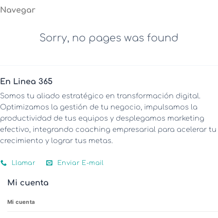
Navegar
Sorry, no pages was found
En Linea 365
Somos tu aliado estratégico en transformación digital.
Optimizamos la gestión de tu negocio, impulsamos la
productividad de tus equipos y desplegamos marketing
efectivo, integrando coaching empresarial para acelerar tu
crecimiento y lograr tus metas.
Llamar
Enviar E-mail
Mi cuenta
Mi cuenta