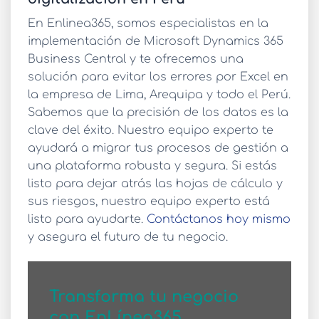
En Enlinea365, somos especialistas en la
implementación de Microsoft Dynamics 365
Business Central y te ofrecemos una
solución para evitar los
errores por Excel en
la empresa
de Lima, Arequipa y todo el Perú.
Sabemos que la precisión de los datos es la
clave del éxito. Nuestro equipo experto te
ayudará a migrar tus procesos de gestión a
una plataforma robusta y segura. Si estás
listo para dejar atrás las hojas de cálculo y
sus riesgos, nuestro equipo experto está
listo para ayudarte.
Contáctanos hoy mismo
y asegura el futuro de tu negocio.
Transforma tu negocio
con EnLínea365