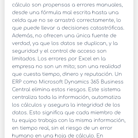
cálculo son propensas a errores manuales,
desde una fórmula mal escrita hasta una
celda que no se arrastró correctamente, lo
que puede llevar a decisiones catastróficas.
Además, no ofrecen una única fuente de
verdad, ya que los datos se duplican, y la
seguridad y el control de acceso son
limitados. Los
errores por Excel en la
empresa
no son un mito; son una realidad
que cuesta tiempo, dinero y reputación. Un
ERP como Microsoft Dynamics 365 Business
Central elimina estos riesgos. Este sistema
centraliza toda la información, automatiza
los cálculos y asegura la integridad de los
datos. Esto significa que cada miembro de
tu equipo trabaja con la misma información,
en tiempo real, sin el riesgo de un error
humano en una hoja de cálculo. En