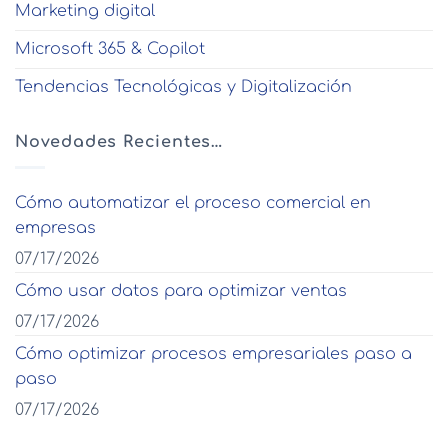
Marketing digital
Microsoft 365 & Copilot
Tendencias Tecnológicas y Digitalización
Novedades Recientes…
Cómo automatizar el proceso comercial en
empresas
07/17/2026
Cómo usar datos para optimizar ventas
07/17/2026
Cómo optimizar procesos empresariales paso a
paso
07/17/2026