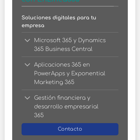
Soluciones digitales para tu
empresa
Microsoft 365 y Dynamics
365 Business Central
Aplicaciones 365 en
PowerApps y Exponential
Marketing 365
Gestión financiera y
desarrollo empresarial
365
Contacto