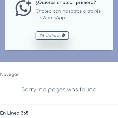
¿Quieres chatear primero?
Chatea con nosotros a través
de WhatsApp.
WhatsApp
Navegar
Sorry, no pages was found
En Linea 365