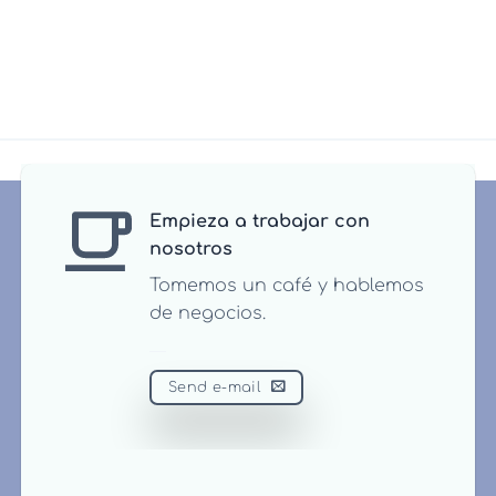
Empieza a trabajar con
nosotros
Tomemos un café y hablemos
de negocios.
Send e-mail