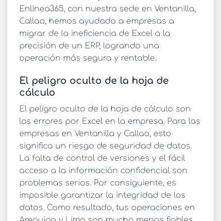
Enlinea365, con nuestra sede en Ventanilla,
Callao, hemos ayudado a empresas a
migrar de la ineficiencia de Excel a la
precisión de un ERP, logrando una
operación más segura y rentable.
El peligro oculto de la hoja de
cálculo
El peligro oculto de la hoja de cálculo son
los
errores por Excel en la empresa
. Para las
empresas en Ventanilla y Callao, esto
significa un riesgo de seguridad de datos.
La falta de control de versiones y el fácil
acceso a la información confidencial son
problemas serios. Por consiguiente, es
imposible garantizar la integridad de los
datos. Como resultado, tus operaciones en
Arequipa y Lima son mucho menos fiables.