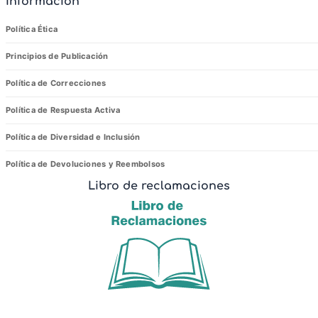
Informacion
Política Ética
Principios de Publicación
Política de Correcciones
Política de Respuesta Activa
Política de Diversidad e Inclusión
Política de Devoluciones y Reembolsos
Libro de reclamaciones
r