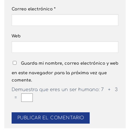
Correo electrónico
*
Web
Guarda mi nombre, correo electrónico y web
en este navegador para la próxima vez que
comente.
Demuestra que eres un ser humano:
7 + 3
=