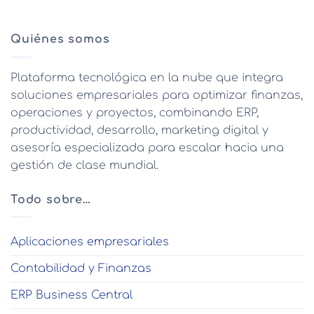
Quiénes somos
Plataforma tecnológica en la nube que integra
soluciones empresariales para optimizar finanzas,
operaciones y proyectos, combinando ERP,
productividad, desarrollo, marketing digital y
asesoría especializada para escalar hacia una
gestión de clase mundial.
Todo sobre…
Aplicaciones empresariales
Contabilidad y Finanzas
ERP Business Central