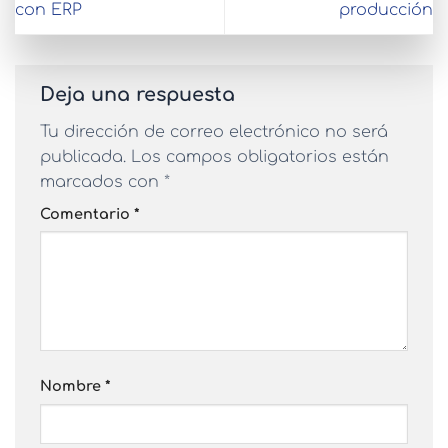
con ERP
producción
Deja una respuesta
Tu dirección de correo electrónico no será
publicada.
Los campos obligatorios están
marcados con
*
Comentario
*
Nombre
*