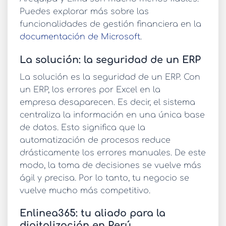
Puedes explorar más sobre las
funcionalidades de gestión financiera en la
documentación de Microsoft
.
La solución: la seguridad de un ERP
La solución es la seguridad de un ERP. Con
un ERP, los
errores por Excel en la
empresa
desaparecen. Es decir, el sistema
centraliza la información en una única base
de datos. Esto significa que la
automatización de procesos reduce
drásticamente los errores manuales. De este
modo, la toma de decisiones se vuelve más
ágil y precisa. Por lo tanto, tu negocio se
vuelve mucho más competitivo.
Enlinea365: tu aliado para la
digitalización en Perú