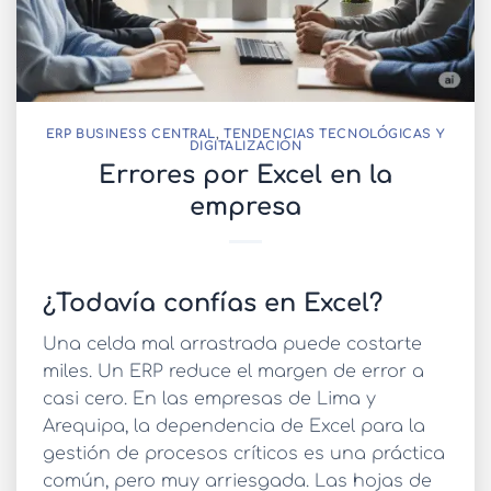
ERP BUSINESS CENTRAL
,
TENDENCIAS TECNOLÓGICAS Y
DIGITALIZACIÓN
Errores por Excel en la
empresa
¿Todavía confías en Excel?
Una celda mal arrastrada puede costarte
miles. Un ERP reduce el margen de error a
casi cero. En las empresas de Lima y
Arequipa, la dependencia de Excel para la
gestión de procesos críticos es una práctica
común, pero muy arriesgada. Las hojas de