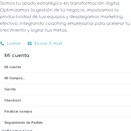
Somos tu aliado estratégico en transformación digital.
Optimizamos la gestión de tu negocio, impulsamos la
productividad de tus equipos y desplegamos marketing
efectivo, integrando coaching empresarial para acelerar tu
crecimiento y lograr tus metas.
Llamar
Enviar E-mail
Mi cuenta
Mi cuenta
Mi Compra...
Carrito
Checkout
Finalizar compra
Seguimiento de Pedido