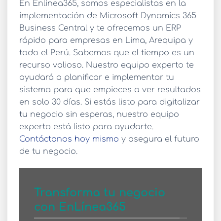
En Enlinea365, somos especialistas en la
implementación de Microsoft Dynamics 365
Business Central y te ofrecemos un
ERP
rápido
para empresas en Lima, Arequipa y
todo el Perú. Sabemos que el tiempo es un
recurso valioso. Nuestro equipo experto te
ayudará a planificar e implementar tu
sistema para que empieces a ver resultados
en solo 30 días. Si estás listo para digitalizar
tu negocio sin esperas, nuestro equipo
experto está listo para ayudarte.
Contáctanos hoy mismo
y asegura el futuro
de tu negocio.
Transforma tu negocio
con EnLínea365