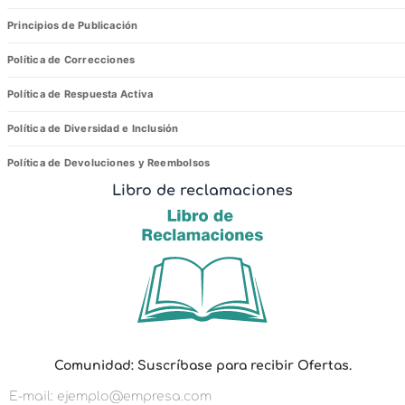
Principios de Publicación
Política de Correcciones
Política de Respuesta Activa
Política de Diversidad e Inclusión
Política de Devoluciones y Reembolsos
Libro de reclamaciones
p
Comunidad: Suscríbase para recibir Ofertas.
a
r
a