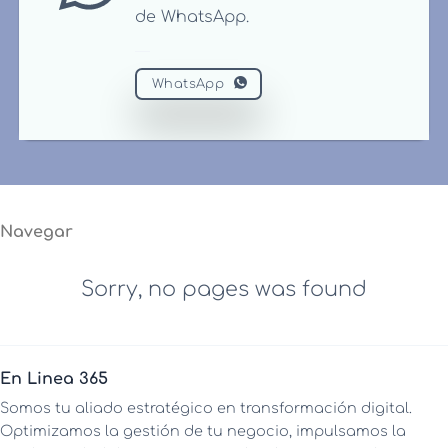
de WhatsApp.
WhatsApp
Navegar
Sorry, no pages was found
En Linea 365
Somos tu aliado estratégico en transformación digital.
Optimizamos la gestión de tu negocio, impulsamos la