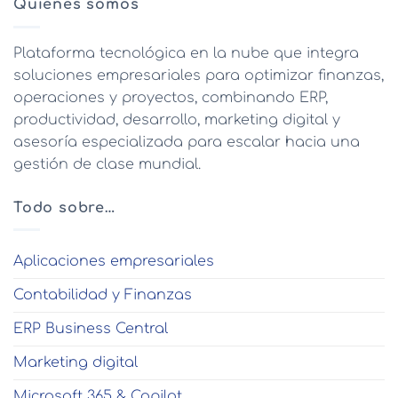
Quiénes somos
Plataforma tecnológica en la nube que integra
soluciones empresariales para optimizar finanzas,
operaciones y proyectos, combinando ERP,
productividad, desarrollo, marketing digital y
asesoría especializada para escalar hacia una
gestión de clase mundial.
Todo sobre…
Aplicaciones empresariales
Contabilidad y Finanzas
ERP Business Central
Marketing digital
Microsoft 365 & Copilot