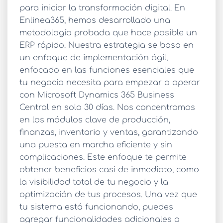
para iniciar la transformación digital. En
Enlinea365, hemos desarrollado una
metodología probada que hace posible un
ERP rápido
. Nuestra estrategia se basa en
un enfoque de implementación ágil,
enfocado en las funciones esenciales que
tu negocio necesita para empezar a operar
con Microsoft Dynamics 365 Business
Central en solo 30 días. Nos concentramos
en los módulos clave de producción,
finanzas, inventario y ventas, garantizando
una puesta en marcha eficiente y sin
complicaciones. Este enfoque te permite
obtener beneficios casi de inmediato, como
la visibilidad total de tu negocio y la
optimización de tus procesos. Una vez que
tu sistema está funcionando, puedes
agregar funcionalidades adicionales a