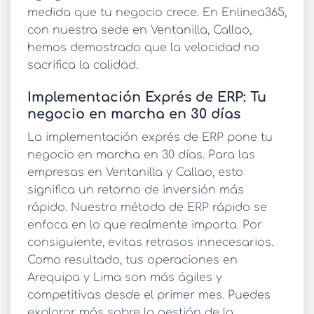
medida que tu negocio crece. En Enlinea365,
con nuestra sede en Ventanilla, Callao,
hemos demostrado que la velocidad no
sacrifica la calidad.
Implementación Exprés de ERP: Tu
negocio en marcha en 30 días
La
implementación exprés de ERP
pone tu
negocio en marcha en 30 días. Para las
empresas en Ventanilla y Callao, esto
significa un retorno de inversión más
rápido. Nuestro método de
ERP rápido
se
enfoca en lo que realmente importa. Por
consiguiente, evitas retrasos innecesarios.
Como resultado, tus operaciones en
Arequipa y Lima son más ágiles y
competitivas desde el primer mes. Puedes
explorar más sobre la gestión de la