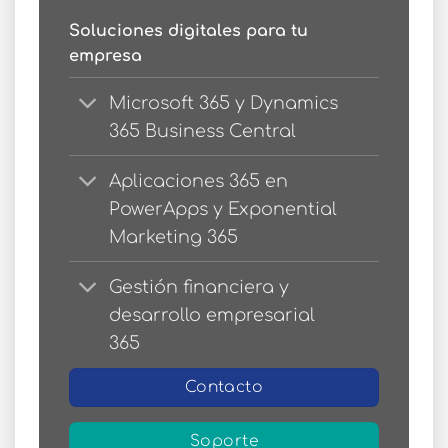
Soluciones digitales para tu
empresa
Microsoft 365 y Dynamics
365 Business Central
Aplicaciones 365 en
PowerApps y Exponential
Marketing 365
Gestión financiera y
desarrollo empresarial
365
Contacto
Soporte