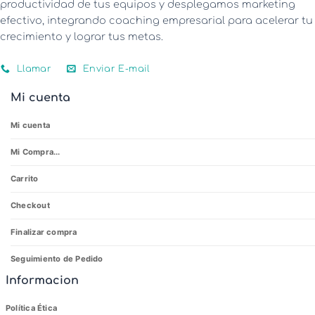
productividad de tus equipos y desplegamos marketing
efectivo, integrando coaching empresarial para acelerar tu
crecimiento y lograr tus metas.
Llamar
Enviar E-mail
Mi cuenta
Mi cuenta
Mi Compra...
Carrito
Checkout
Finalizar compra
Seguimiento de Pedido
Informacion
Política Ética