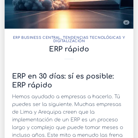
ERP BUSINESS CENTRAL
,
TENDENCIAS TECNOLÓGICAS Y
DIGITALIZACIÓN
ERP rápido
ERP en 30 días: sí es posible:
ERP rápido
Hemos ayudado a empresas a hacerlo. Tú
puedes ser la siguiente. Muchas empresas
de Lima y Arequipa creen que la
implementación de un ERP es un proceso
largo y complejo que puede tomar meses o
incluso años. Este mito a menudo las frena