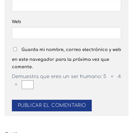
Web
Guarda mi nombre, correo electrónico y web
en este navegador para la próxima vez que
comente.
Demuestra que eres un ser humano:
5 + 4
=