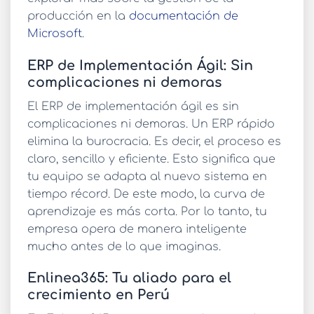
producción en la
documentación de
Microsoft
.
ERP de Implementación Ágil: Sin
complicaciones ni demoras
El
ERP de implementación ágil
es sin
complicaciones ni demoras. Un
ERP rápido
elimina la burocracia. Es decir, el proceso es
claro, sencillo y eficiente. Esto significa que
tu equipo se adapta al nuevo sistema en
tiempo récord. De este modo, la curva de
aprendizaje es más corta. Por lo tanto, tu
empresa opera de manera inteligente
mucho antes de lo que imaginas.
Enlinea365: Tu aliado para el
crecimiento en Perú