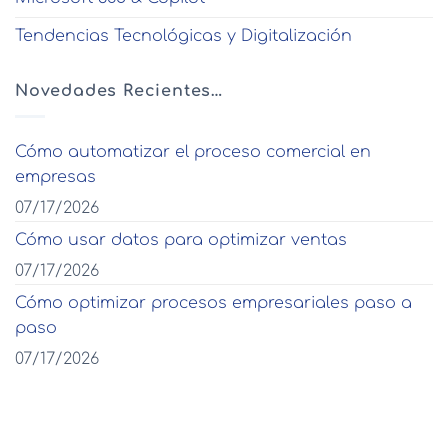
Tendencias Tecnológicas y Digitalización
Novedades Recientes…
Cómo automatizar el proceso comercial en
empresas
07/17/2026
Cómo usar datos para optimizar ventas
07/17/2026
Cómo optimizar procesos empresariales paso a
paso
07/17/2026