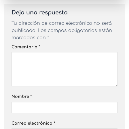
Deja una respuesta
Tu dirección de correo electrónico no será
publicada.
Los campos obligatorios están
marcados con
*
Comentario
*
Nombre
*
Correo electrónico
*