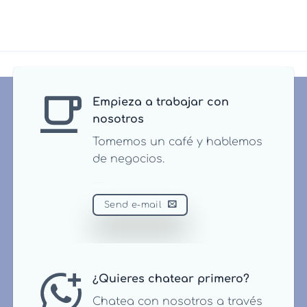
Empieza a trabajar con
nosotros
Tomemos un café y hablemos
de negocios.
Send e-mail
¿Quieres chatear primero?
Chatea con nosotros a través