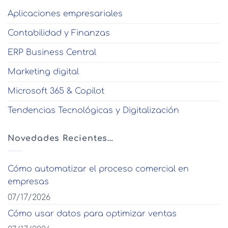
Aplicaciones empresariales
Contabilidad y Finanzas
ERP Business Central
Marketing digital
Microsoft 365 & Copilot
Tendencias Tecnológicas y Digitalización
Novedades Recientes…
Cómo automatizar el proceso comercial en
empresas
07/17/2026
Cómo usar datos para optimizar ventas