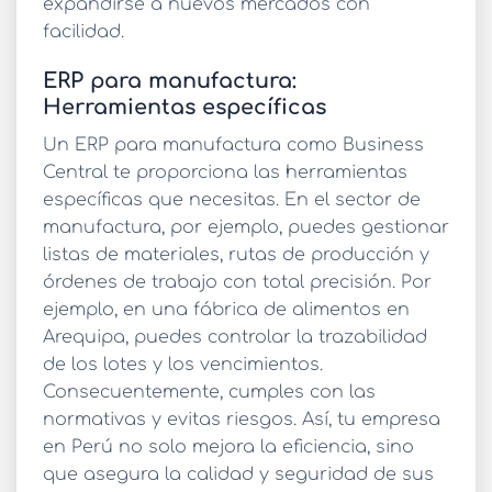
expandirse a nuevos mercados con
facilidad.
ERP para manufactura:
Herramientas específicas
Un
ERP para manufactura
como Business
Central te proporciona las herramientas
específicas que necesitas. En el sector de
manufactura, por ejemplo, puedes gestionar
listas de materiales, rutas de producción y
órdenes de trabajo con total precisión. Por
ejemplo, en una fábrica de alimentos en
Arequipa, puedes controlar la trazabilidad
de los lotes y los vencimientos.
Consecuentemente, cumples con las
normativas y evitas riesgos. Así, tu empresa
en Perú no solo mejora la eficiencia, sino
que asegura la calidad y seguridad de sus