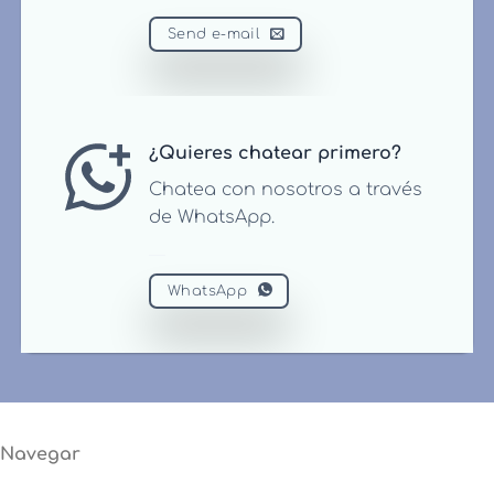
Send e-mail
¿Quieres chatear primero?
Chatea con nosotros a través
de WhatsApp.
WhatsApp
Navegar