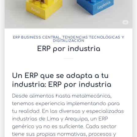
ERP BUSINESS CENTRAL
,
TENDENCIAS TECNOLÓGICAS Y
DIGITALIZACIÓN
ERP por industria
Un ERP que se adapta a tu
industria: ERP por industria
Desde alimentos hasta metalmecánica,
tenemos experiencia implementando para
tu realidad. En las diversas y especializadas
industrias de Lima y Arequipa, un ERP
genérico ya no es suficiente. Cada sector
tiene sus propias normativas, procesos y