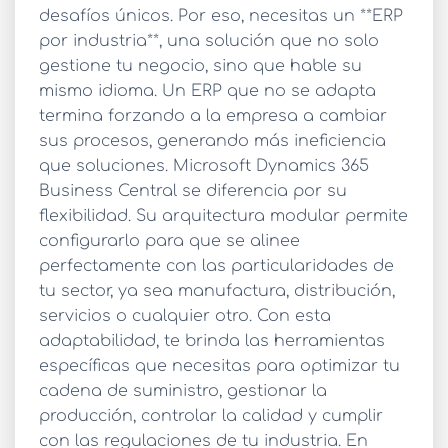
desafíos únicos. Por eso, necesitas un **ERP
por industria**, una solución que no solo
gestione tu negocio, sino que hable su
mismo idioma. Un ERP que no se adapta
termina forzando a la empresa a cambiar
sus procesos, generando más ineficiencia
que soluciones. Microsoft Dynamics 365
Business Central se diferencia por su
flexibilidad. Su arquitectura modular permite
configurarlo para que se alinee
perfectamente con las particularidades de
tu sector, ya sea manufactura, distribución,
servicios o cualquier otro. Con esta
adaptabilidad, te brinda las herramientas
específicas que necesitas para optimizar tu
cadena de suministro, gestionar la
producción, controlar la calidad y cumplir
con las regulaciones de tu industria. En