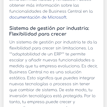
obtener más información sobre las
funcionalidades de Business Central en la
documentación de Microsoft
.
Sistema de gestión por industria:
Flexibilidad para crecer
Un
sistema de gestión por industria
te da la
flexibilidad para crecer sin limitaciones. La
**adaptabilidad de un ERP** te permite
escalar y añadir nuevas funcionalidades a
medida que tu empresa evoluciona. Es decir,
Business Central no es una solución
estática. Esto significa que puedes integrar
nuevas tecnologías o procesos sin tener
que cambiar de sistema. De este modo, tu
inversión tecnológica está protegida. Por lo
tanto, tu empresa puede crecer y