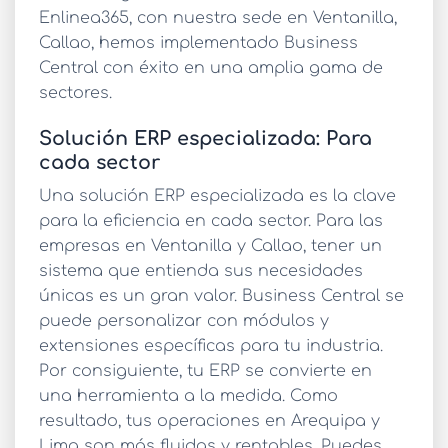
Enlinea365, con nuestra sede en Ventanilla,
Callao, hemos implementado Business
Central con éxito en una amplia gama de
sectores.
Solución ERP especializada: Para
cada sector
Una
solución ERP especializada
es la clave
para la eficiencia en cada sector. Para las
empresas en Ventanilla y Callao, tener un
sistema que entienda sus necesidades
únicas es un gran valor. Business Central se
puede personalizar con módulos y
extensiones específicas para tu industria.
Por consiguiente, tu ERP se convierte en
una herramienta a la medida. Como
resultado, tus operaciones en Arequipa y
Lima son más fluidas y rentables. Puedes