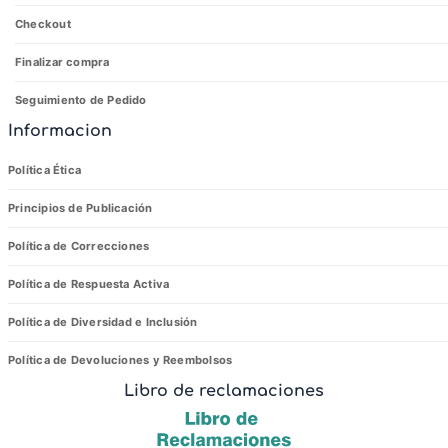
Checkout
Finalizar compra
Seguimiento de Pedido
Informacion
Política Ética
Principios de Publicación
Política de Correcciones
Política de Respuesta Activa
Política de Diversidad e Inclusión
Política de Devoluciones y Reembolsos
Libro de reclamaciones