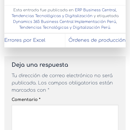
Esta entrada fue publicada en
ERP Business Central
,
Tendencias Tecnológicas y Digitalización
y etiquetada
Dynamics 365 Business Central Implementación Perú
,
Tendencias Tecnológicas y Digitalización Perú
.
Errores por Excel
Órdenes de producción
Deja una respuesta
Tu dirección de correo electrónico no será
publicada.
Los campos obligatorios están
marcados con
*
Comentario
*