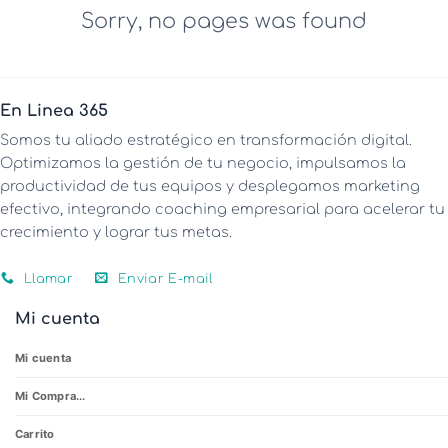
Sorry, no pages was found
En Linea 365
Somos tu aliado estratégico en transformación digital.
Optimizamos la gestión de tu negocio, impulsamos la
productividad de tus equipos y desplegamos marketing
efectivo, integrando coaching empresarial para acelerar tu
crecimiento y lograr tus metas.
Llamar
Enviar E-mail
Mi cuenta
Mi cuenta
Mi Compra...
Carrito