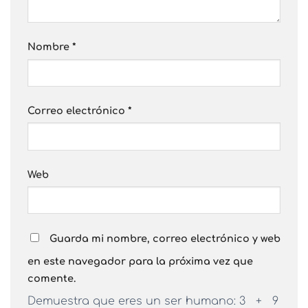
Nombre
*
Correo electrónico
*
Web
Guarda mi nombre, correo electrónico y web
en este navegador para la próxima vez que
comente.
Demuestra que eres un ser humano:
3 + 9