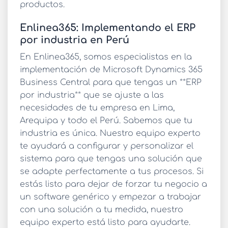
productos.
Enlinea365: Implementando el ERP
por industria en Perú
En Enlinea365, somos especialistas en la
implementación de Microsoft Dynamics 365
Business Central para que tengas un **ERP
por industria** que se ajuste a las
necesidades de tu empresa en Lima,
Arequipa y todo el Perú. Sabemos que tu
industria es única. Nuestro equipo experto
te ayudará a configurar y personalizar el
sistema para que tengas una solución que
se adapte perfectamente a tus procesos. Si
estás listo para dejar de forzar tu negocio a
un software genérico y empezar a trabajar
con una solución a tu medida, nuestro
equipo experto está listo para ayudarte.