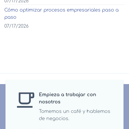
07/17/2026
Cómo optimizar procesos empresariales paso a
paso
07/17/2026
Empieza a trabajar con
nosotros
Tomemos un café y hablemos
de negocios.