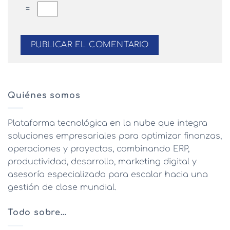
=
Quiénes somos
Plataforma tecnológica en la nube que integra
soluciones empresariales para optimizar finanzas,
operaciones y proyectos, combinando ERP,
productividad, desarrollo, marketing digital y
asesoría especializada para escalar hacia una
gestión de clase mundial.
Todo sobre…