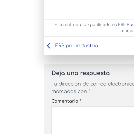
Esta entrada fue publicada en
ERP Bus
como 
ERP por industria
Deja una respuesta
Tu dirección de correo electrónic
marcados con
*
Comentario
*