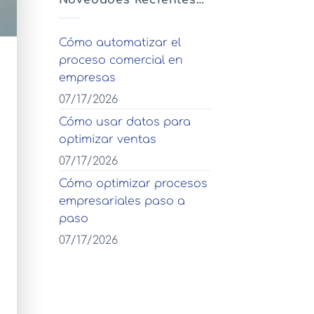
Novedades Recientes…
Cómo automatizar el
proceso comercial en
empresas
07/17/2026
Cómo usar datos para
optimizar ventas
07/17/2026
Cómo optimizar procesos
empresariales paso a
paso
07/17/2026