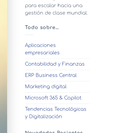
para escalar hacia una
gestión de clase mundial.
Todo sobre…
Aplicaciones
empresariales
Contabilidad y Finanzas
ERP Business Central
Marketing digital
Microsoft 365 & Copilot
Tendencias Tecnológicas
y Digitalización