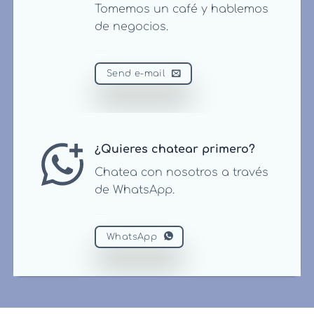
Tomemos un café y hablemos
de negocios.
Send e-mail
¿Quieres chatear primero?
Chatea con nosotros a través
de WhatsApp.
WhatsApp