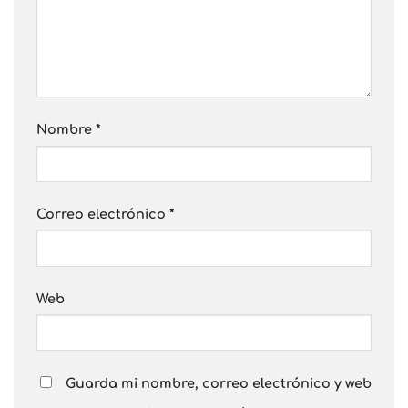
Nombre
*
Correo electrónico
*
Web
Guarda mi nombre, correo electrónico y web