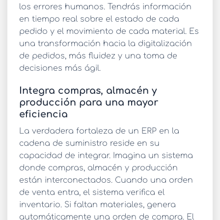
los errores humanos. Tendrás información
en tiempo real sobre el estado de cada
pedido y el movimiento de cada material. Es
una transformación hacia la
digitalización
de pedidos
, más fluidez y una toma de
decisiones más ágil.
Integra compras, almacén y
producción para una mayor
eficiencia
La verdadera fortaleza de un
ERP en la
cadena de suministro
reside en su
capacidad de integrar. Imagina un sistema
donde
compras, almacén y producción
están interconectados. Cuando una orden
de venta entra, el sistema verifica el
inventario. Si faltan materiales, genera
automáticamente una orden de compra. El