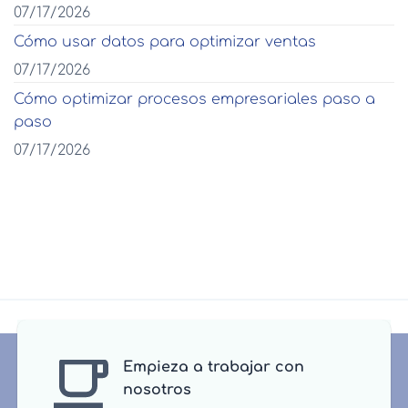
07/17/2026
Cómo usar datos para optimizar ventas
07/17/2026
Cómo optimizar procesos empresariales paso a
paso
07/17/2026
Empieza a trabajar con
nosotros