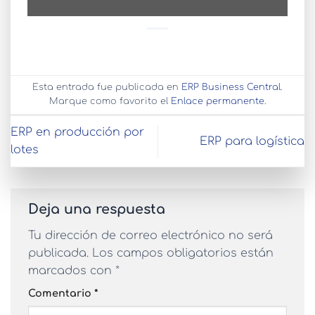
Esta entrada fue publicada en
ERP Business Central
.
Marque como favorito el
Enlace permanente
.
ERP en producción por
ERP para logística
lotes
Deja una respuesta
Tu dirección de correo electrónico no será
publicada.
Los campos obligatorios están
marcados con
*
Comentario
*