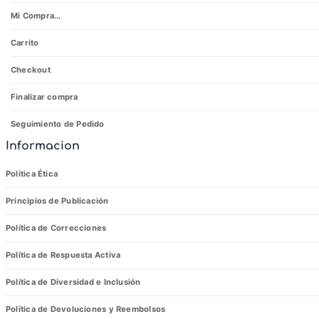
Mi Compra...
Carrito
Checkout
Finalizar compra
Seguimiento de Pedido
Informacion
Política Ética
Principios de Publicación
Política de Correcciones
Política de Respuesta Activa
Política de Diversidad e Inclusión
Política de Devoluciones y Reembolsos