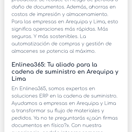
daño de documentos. Además, ahorras en
costos de impresión y almacenamiento.
Para las empresas en Arequipa y Lima, esto
significa operaciones más rápidas. Más
seguras. Y más sostenibles. La
automatización de compras
y
gestión de
almacenes
se potencia al máximo.
Enlinea365: Tu aliado para la
cadena de suministro en Arequipa y
Lima
En
Enlinea365
, somos expertos en
soluciones
ERP en la cadena de suministro
.
Ayudamos a empresas en Arequipa y Lima
a transformar su
flujo de materiales y
pedidos
. Ya no te preguntarás «¿aún firmas
documentos en físico?». Con nuestra