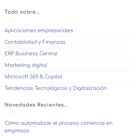
Todo sobre…
Aplicaciones empresariales
Contabilidad y Finanzas
ERP Business Central
Marketing digital
Microsoft 365 & Copilot
Tendencias Tecnológicas y Digitalización
Novedades Recientes…
Cómo automatizar el proceso comercial en
empresas