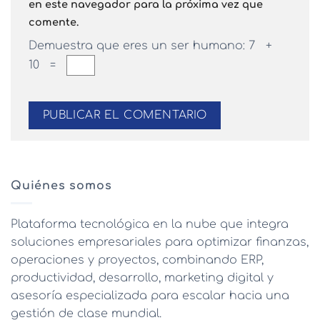
en este navegador para la próxima vez que
comente.
Demuestra que eres un ser humano:
7 +
10 =
Quiénes somos
Plataforma tecnológica en la nube que integra
soluciones empresariales para optimizar finanzas,
operaciones y proyectos, combinando ERP,
productividad, desarrollo, marketing digital y
asesoría especializada para escalar hacia una
gestión de clase mundial.