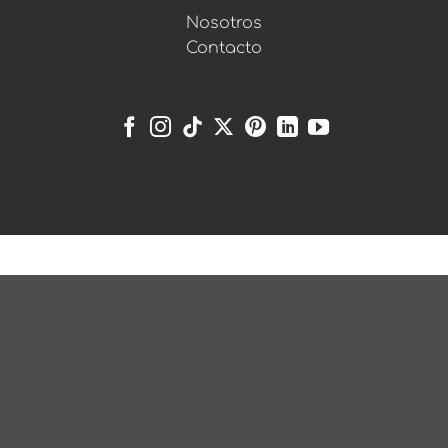
Nosotros
Contacto