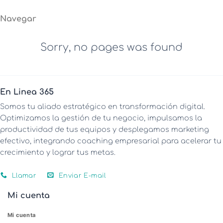
Navegar
Sorry, no pages was found
En Linea 365
Somos tu aliado estratégico en transformación digital.
Optimizamos la gestión de tu negocio, impulsamos la
productividad de tus equipos y desplegamos marketing
efectivo, integrando coaching empresarial para acelerar tu
crecimiento y lograr tus metas.
Llamar
Enviar E-mail
Mi cuenta
Mi cuenta