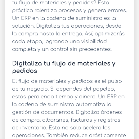
tu
flujo de materiales y pedidos
? Esta
práctica ralentiza procesos y genera errores.
Un
ERP en la cadena de suministro
es la
solución. Digitaliza tus operaciones, desde
la compra hasta la entrega. Así, optimizarás
cada etapa, logrando una visibilidad
completa y un control sin precedentes.
Digitaliza tu flujo de materiales y
pedidos
El
flujo de materiales y pedidos
es el pulso
de tu negocio. Si dependes del papeleo,
estás perdiendo tiempo y dinero. Un
ERP en
la cadena de suministro
automatiza la
gestión de documentos. Digitaliza órdenes
de compra, albaranes, facturas y registros
de inventario. Esto no solo acelera las
operaciones. También reduce drásticamente