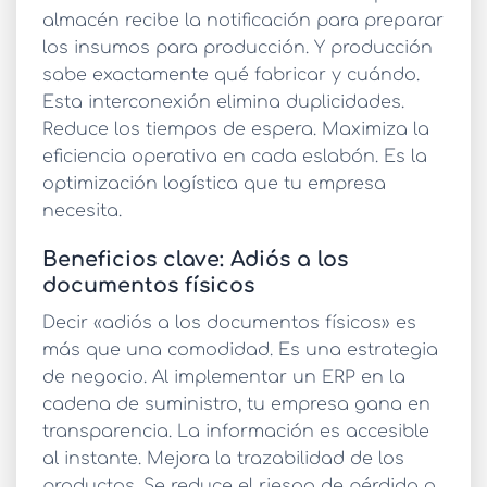
almacén recibe la notificación para preparar
los insumos para producción. Y producción
sabe exactamente qué fabricar y cuándo.
Esta interconexión elimina duplicidades.
Reduce los tiempos de espera. Maximiza la
eficiencia operativa en cada eslabón. Es la
optimización logística
que tu empresa
necesita.
Beneficios clave: Adiós a los
documentos físicos
Decir «adiós a los documentos físicos» es
más que una comodidad. Es una estrategia
de negocio. Al implementar un
ERP en la
cadena de suministro
, tu empresa gana en
transparencia. La información es accesible
al instante. Mejora la trazabilidad de los
productos. Se reduce el riesgo de pérdida o