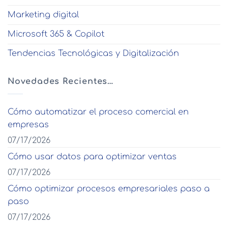
Marketing digital
Microsoft 365 & Copilot
Tendencias Tecnológicas y Digitalización
Novedades Recientes…
Cómo automatizar el proceso comercial en
empresas
07/17/2026
Cómo usar datos para optimizar ventas
07/17/2026
Cómo optimizar procesos empresariales paso a
paso
07/17/2026