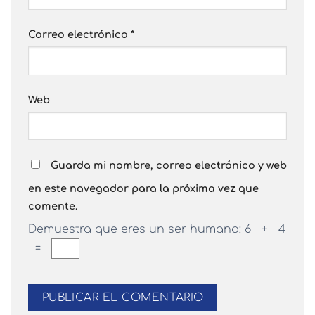
Correo electrónico
*
Web
Guarda mi nombre, correo electrónico y web
en este navegador para la próxima vez que
comente.
Demuestra que eres un ser humano:
6 + 4
=