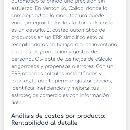
automático
te brinda una precisión sin
esfuerzo. En Ventanilla, Callao, donde la
complejidad de la manufactura puede
variar, integrar todos los factores de costo
es un desafío. El
costeo automático de
productos
en un ERP simplifica esto al
recopilar datos en tiempo real de inventario,
órdenes de producción y gastos de
personal. Olvídate de las hojas de cálculo
engorrosas y propensas a errores. Con un
ERP, obtienes cálculos instantáneos y
exactos, lo que te permite ajustar precios,
identificar ineficiencias y mejorar tus
estrategias comerciales con información
fiable.
Análisis de costos por producto:
Rentabilidad al detalle