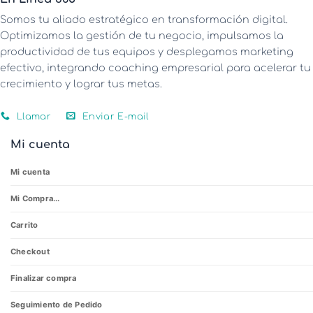
Somos tu aliado estratégico en transformación digital.
Optimizamos la gestión de tu negocio, impulsamos la
productividad de tus equipos y desplegamos marketing
efectivo, integrando coaching empresarial para acelerar tu
crecimiento y lograr tus metas.
Llamar
Enviar E-mail
Mi cuenta
Mi cuenta
Mi Compra...
Carrito
Checkout
Finalizar compra
Seguimiento de Pedido