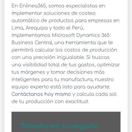
En Enlinea365, somos especialistas en
implementar soluciones de
costeo
automático de productos
para empresas en
Lima, Arequipa y todo el Perú.
Implementamos Microsoft Dynamics 365
Business Central, una herramienta que te
permitirá calcular los costos de producción
con una precisión inigualable. Si buscas
una visibilidad total de tus gastos, optimizar
tus márgenes y tomar decisiones más
inteligentes para tu manufactura, nuestro
equipo experto está listo para ayudarte.
Contáctanos hoy mismo
y calcula cada sol
de tu producción con exactitud.
Transforma tu negocio