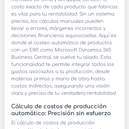
costo exacto de cada producto que fabricas
es vital para tu rentabilidad. Sin un sistema
preciso, los cálculos manuales pueden
llevar a errores, márgenes incorrectos y
decisiones financieras equivocadas. Aquí es
donde el
costeo automático de productos
con un ERP, como Microsoft Dynamics 365
Business Central, se vuelve tu aliado. Esta
funcionalidad te permite integrar todos los
gastos asociados a la producción, desde
materias primas y mano de obra hasta
costos indirectos, asegurando una visión
clara y precisa de tu verdadera rentabilidad.
Cálculo de costos de producción
automático: Precisión sin esfuerzo
El
cálculo de costos de producción