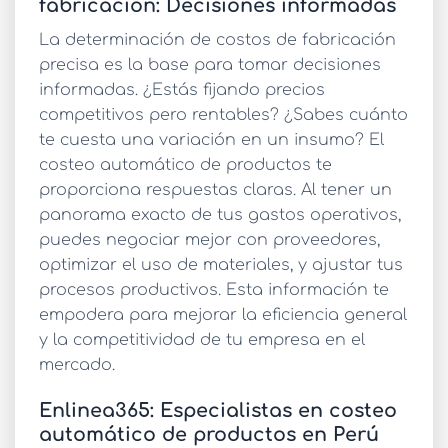
fabricación: Decisiones informadas
La
determinación de costos de fabricación
precisa es la base para tomar decisiones
informadas. ¿Estás fijando precios
competitivos pero rentables? ¿Sabes cuánto
te cuesta una variación en un insumo? El
costeo automático de productos
te
proporciona respuestas claras. Al tener un
panorama exacto de tus gastos operativos,
puedes negociar mejor con proveedores,
optimizar el uso de materiales, y ajustar tus
procesos productivos. Esta información te
empodera para mejorar la eficiencia general
y la competitividad de tu empresa en el
mercado.
Enlinea365: Especialistas en costeo
automático de productos en Perú