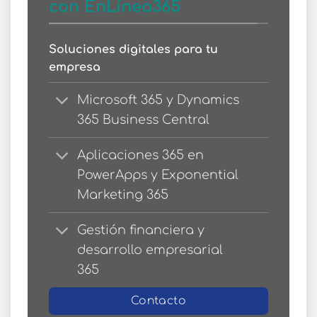
con EnLínea365
Soluciones digitales para tu
empresa
Microsoft 365 y Dynamics
365 Business Central
Aplicaciones 365 en
PowerApps y Exponential
Marketing 365
Gestión financiera y
desarrollo empresarial
365
Contacto