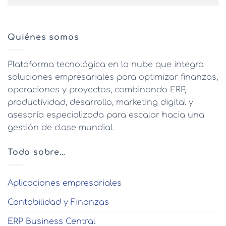
Quiénes somos
Plataforma tecnológica en la nube que integra
soluciones empresariales para optimizar finanzas,
operaciones y proyectos, combinando ERP,
productividad, desarrollo, marketing digital y
asesoría especializada para escalar hacia una
gestión de clase mundial.
Todo sobre…
Aplicaciones empresariales
Contabilidad y Finanzas
ERP Business Central