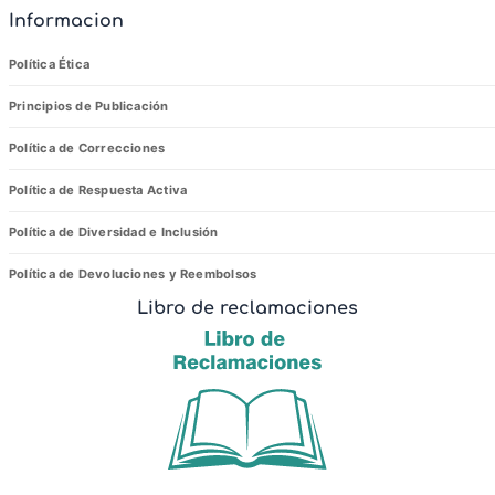
Informacion
Política Ética
Principios de Publicación
Política de Correcciones
Política de Respuesta Activa
Política de Diversidad e Inclusión
Política de Devoluciones y Reembolsos
Libro de reclamaciones