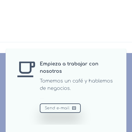
Empieza a trabajar con
nosotros
Tomemos un café y hablemos
de negocios.
Send e-mail