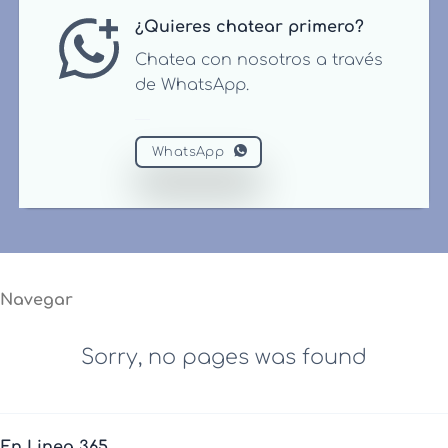
¿Quieres chatear primero?
Chatea con nosotros a través
de WhatsApp.
WhatsApp
Navegar
Sorry, no pages was found
En Linea 365