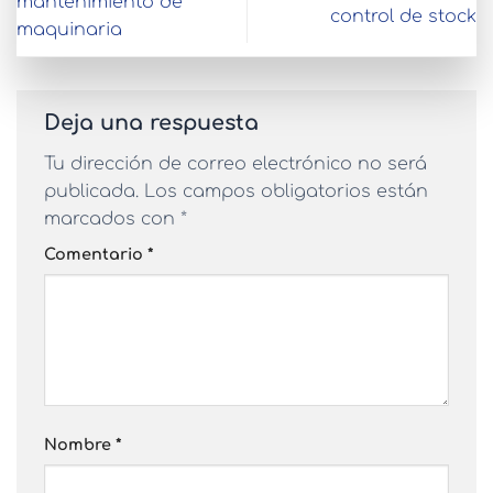
mantenimiento de
control de stock
maquinaria
Deja una respuesta
Tu dirección de correo electrónico no será
publicada.
Los campos obligatorios están
marcados con
*
Comentario
*
Nombre
*