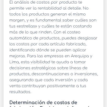
El
análisis de costos por producto
te
permite ver la rentabilidad al detalle. No
todos los productos generan el mismo
margen, y es fundamental saber cuáles son
tus «estrellas» y cuáles te están costando
más de lo que rinden. Con el
costeo
automático de productos
, puedes desglosar
los costos por cada artículo fabricado,
identificando dónde se pueden aplicar
mejoras. Para las empresas en Arequipa y
Lima, esta visibilidad te ayuda a tomar
decisiones estratégicas sobre líneas de
productos, descontinuaciones o inversiones,
asegurando que cada inversión y cada
venta contribuyan positivamente a tus
resultados.
Determinación de costos de