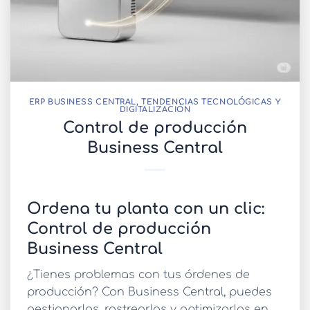
ERP BUSINESS CENTRAL
,
TENDENCIAS TECNOLÓGICAS Y
DIGITALIZACIÓN
Control de producción
Business Central
Ordena tu planta con un clic:
Control de producción
Business Central
¿Tienes problemas con tus órdenes de
producción? Con Business Central, puedes
gestionarlas, rastrearlas y optimizarlas en