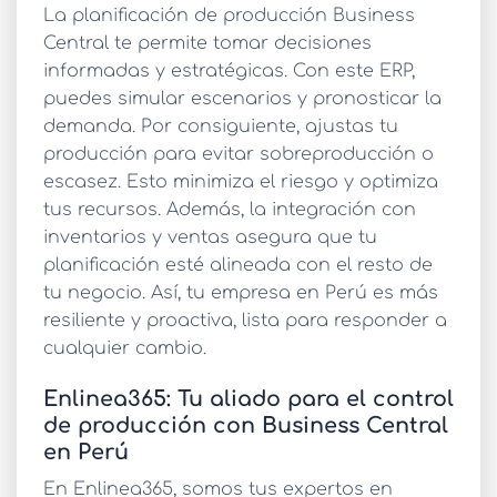
La
planificación de producción Business
Central
te permite tomar decisiones
informadas y estratégicas. Con este ERP,
puedes simular escenarios y pronosticar la
demanda. Por consiguiente, ajustas tu
producción para evitar sobreproducción o
escasez. Esto minimiza el riesgo y optimiza
tus recursos. Además, la integración con
inventarios y ventas asegura que tu
planificación esté alineada con el resto de
tu negocio. Así, tu empresa en Perú es más
resiliente y proactiva, lista para responder a
cualquier cambio.
Enlinea365: Tu aliado para el control
de producción con Business Central
en Perú
En Enlinea365, somos tus expertos en