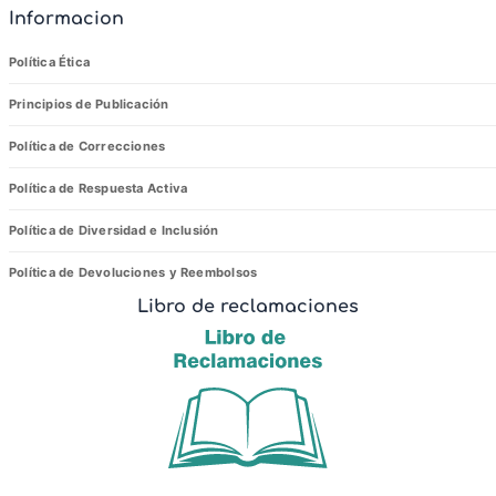
Informacion
Política Ética
Principios de Publicación
Política de Correcciones
Política de Respuesta Activa
Política de Diversidad e Inclusión
Política de Devoluciones y Reembolsos
Libro de reclamaciones