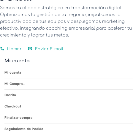
Somos tu aliado estratégico en transformación digital.
Optimizamos la gestión de tu negocio, impulsamos la
productividad de tus equipos y desplegamos marketing
efectivo, integrando coaching empresarial para acelerar tu
crecimiento y lograr tus metas.
Llamar
Enviar E-mail
Mi cuenta
Mi cuenta
Mi Compra...
Carrito
Checkout
Finalizar compra
Seguimiento de Pedido