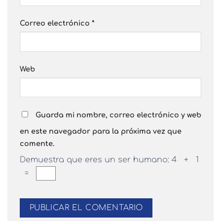
Correo electrónico
*
Web
Guarda mi nombre, correo electrónico y web
en este navegador para la próxima vez que
comente.
Demuestra que eres un ser humano:
4 + 1
=