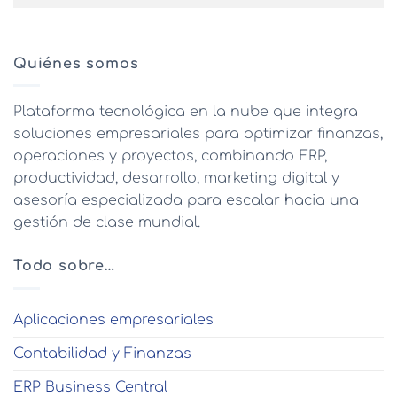
Quiénes somos
Plataforma tecnológica en la nube que integra
soluciones empresariales para optimizar finanzas,
operaciones y proyectos, combinando ERP,
productividad, desarrollo, marketing digital y
asesoría especializada para escalar hacia una
gestión de clase mundial.
Todo sobre…
Aplicaciones empresariales
Contabilidad y Finanzas
ERP Business Central