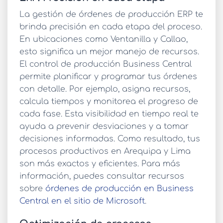
La
gestión de órdenes de producción ERP
te
brinda precisión en cada etapa del proceso.
En ubicaciones como Ventanilla y Callao,
esto significa un mejor manejo de recursos.
El
control de producción Business Central
permite planificar y programar tus órdenes
con detalle. Por ejemplo, asigna recursos,
calcula tiempos y monitorea el progreso de
cada fase. Esta visibilidad en tiempo real te
ayuda a prevenir desviaciones y a tomar
decisiones informadas. Como resultado, tus
procesos productivos en Arequipa y Lima
son más exactos y eficientes. Para más
información, puedes consultar recursos
sobre
órdenes de producción en Business
Central en el sitio de Microsoft
.