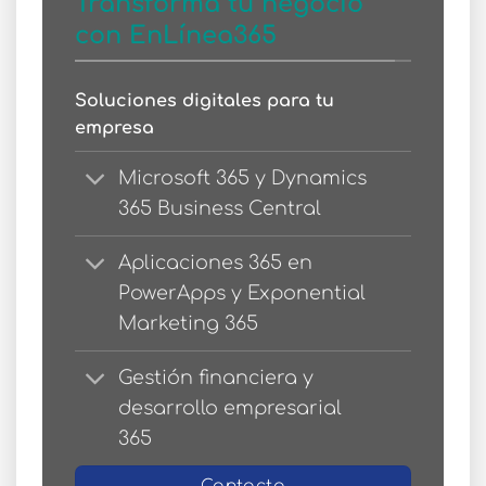
Transforma tu negocio
con EnLínea365
Soluciones digitales para tu
empresa
Microsoft 365 y Dynamics
365 Business Central
Aplicaciones 365 en
PowerApps y Exponential
Marketing 365
Gestión financiera y
desarrollo empresarial
365
Contacto