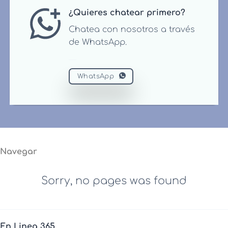
¿Quieres chatear primero?
Chatea con nosotros a través
de WhatsApp.
WhatsApp
Navegar
Sorry, no pages was found
En Linea 365