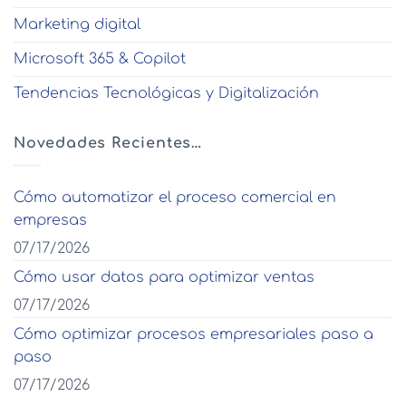
Marketing digital
Microsoft 365 & Copilot
Tendencias Tecnológicas y Digitalización
Novedades Recientes…
Cómo automatizar el proceso comercial en
empresas
07/17/2026
Cómo usar datos para optimizar ventas
07/17/2026
Cómo optimizar procesos empresariales paso a
paso
07/17/2026