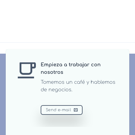
Empieza a trabajar con
nosotros
Tomemos un café y hablemos
de negocios.
Send e-mail