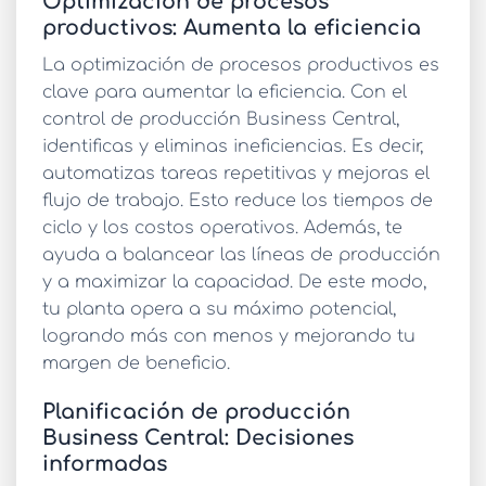
Optimización de procesos
productivos: Aumenta la eficiencia
La
optimización de procesos productivos
es
clave para aumentar la eficiencia. Con el
control de producción Business Central
,
identificas y eliminas ineficiencias. Es decir,
automatizas tareas repetitivas y mejoras el
flujo de trabajo. Esto reduce los tiempos de
ciclo y los costos operativos. Además, te
ayuda a balancear las líneas de producción
y a maximizar la capacidad. De este modo,
tu planta opera a su máximo potencial,
logrando más con menos y mejorando tu
margen de beneficio.
Planificación de producción
Business Central: Decisiones
informadas