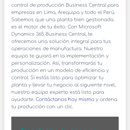
control de producción Business Central
para
empresas en Lima, Arequipa y todo el Perú.
Sabemos que una planta bien gestionada
es el motor de tu éxito. Con Microsoft
Dynamics 365 Business Central, te
ofrecemos una solución integral para tus
operaciones de manufactura. Nuestro
equipo te guiará en la implementación y
personalización. Así, transformarás tu
producción en un modelo de eficiencia y
control. Si estás listo para optimizar tu
planta y llevar tu negocio al siguiente nivel,
nuestro equipo experto está listo para
ayudarte.
Contáctanos hoy mismo
y ordena
tu producción con un clic.