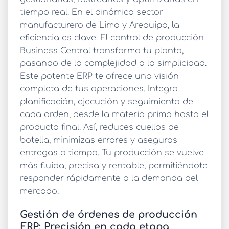
tiempo real. En el dinámico sector
manufacturero de Lima y Arequipa, la
eficiencia es clave. El
control de producción
Business Central
transforma tu planta,
pasando de la complejidad a la simplicidad.
Este potente ERP te ofrece una visión
completa de tus operaciones. Integra
planificación, ejecución y seguimiento de
cada orden, desde la materia prima hasta el
producto final. Así, reduces cuellos de
botella, minimizas errores y aseguras
entregas a tiempo. Tu producción se vuelve
más fluida, precisa y rentable, permitiéndote
responder rápidamente a la demanda del
mercado.
Gestión de órdenes de producción
ERP: Precisión en cada etapa