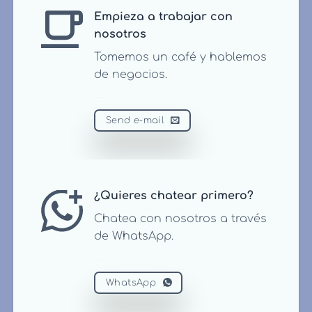
Empieza a trabajar con
nosotros
Tomemos un café y hablemos
de negocios.
Send e-mail
¿Quieres chatear primero?
Chatea con nosotros a través
de WhatsApp.
WhatsApp