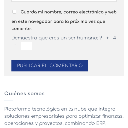
Guarda mi nombre, correo electrónico y web
en este navegador para la próxima vez que
comente.
Demuestra que eres un ser humano:
9 + 4
=
Quiénes somos
Plataforma tecnológica en la nube que integra
soluciones empresariales para optimizar finanzas,
operaciones y proyectos, combinando ERP,