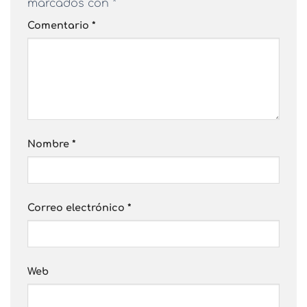
marcados con
*
Comentario
*
Nombre
*
Correo electrónico
*
Web