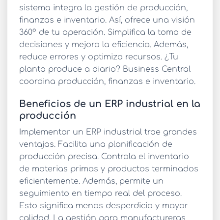
sistema integra la gestión de producción,
finanzas e inventario. Así, ofrece una visión
360° de tu operación. Simplifica la toma de
decisiones y mejora la eficiencia. Además,
reduce errores y optimiza recursos. ¿Tu
planta produce a diario?
Business Central
coordina producción, finanzas e inventario.
Beneficios de un ERP industrial en la
producción
Implementar un
ERP industrial
trae grandes
ventajas. Facilita una planificación de
producción precisa. Controla el inventario
de materias primas y productos terminados
eficientemente. Además, permite un
seguimiento en tiempo real del proceso.
Esto significa menos desperdicio y mayor
calidad. La
gestión para manufactureras