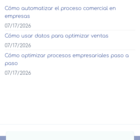
Cómo automatizar el proceso comercial en
empresas
07/17/2026
Cómo usar datos para optimizar ventas
07/17/2026
Cómo optimizar procesos empresariales paso a
paso
07/17/2026