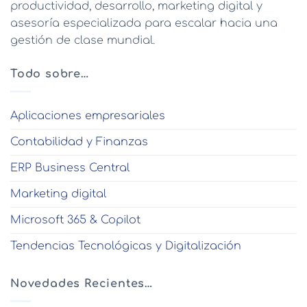
productividad, desarrollo, marketing digital y
asesoría especializada para escalar hacia una
gestión de clase mundial.
Todo sobre…
Aplicaciones empresariales
Contabilidad y Finanzas
ERP Business Central
Marketing digital
Microsoft 365 & Copilot
Tendencias Tecnológicas y Digitalización
Novedades Recientes…