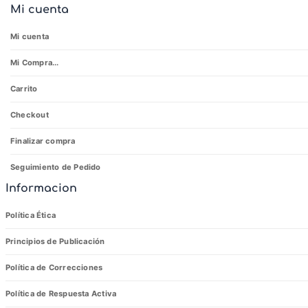
Mi cuenta
Mi cuenta
Mi Compra...
Carrito
Checkout
Finalizar compra
Seguimiento de Pedido
Informacion
Política Ética
Principios de Publicación
Política de Correcciones
Política de Respuesta Activa