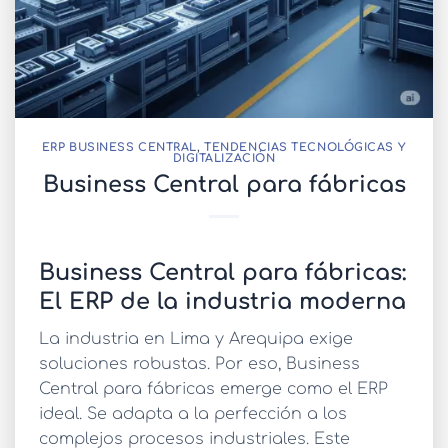
ERP BUSINESS CENTRAL
,
TENDENCIAS TECNOLÓGICAS Y
DIGITALIZACIÓN
Business Central para fábricas
Business Central para fábricas:
El ERP de la industria moderna
La industria en Lima y Arequipa exige
soluciones robustas. Por eso,
Business
Central para fábricas
emerge como el ERP
ideal. Se adapta a la perfección a los
complejos procesos industriales. Este