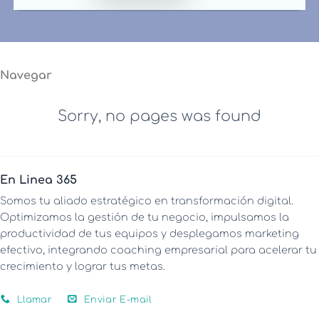
Navegar
Sorry, no pages was found
En Linea 365
Somos tu aliado estratégico en transformación digital.
Optimizamos la gestión de tu negocio, impulsamos la
productividad de tus equipos y desplegamos marketing
efectivo, integrando coaching empresarial para acelerar tu
crecimiento y lograr tus metas.
Llamar
Enviar E-mail