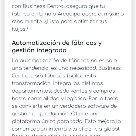
con Business Central asegura que tu
fábrica en Lima o Arequipa opere al máximo
rendimiento. ¿Listo para optimizar tus
flujos?
Automatización de fábricas y
gestión integrada
La
automatización de fábricas
no es solo
una tendencia; es una necesidad.
Business
Central para fábricas
facilita esta
transformación. Integra los distintos
departamentos: desde ventas y compras
hasta contabilidad y logística. Por lo tanto,
se convierte en un verdadero
software de
gestión de producción
. Ofrece una
plataforma única para todo. Esto mejora la
comunicación interna y la eficiencia global.