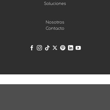
Soluciones
Nosotros
Contacto