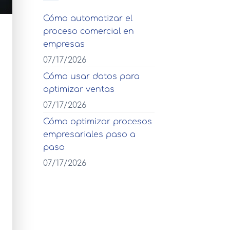
Cómo automatizar el
proceso comercial en
empresas
07/17/2026
Cómo usar datos para
optimizar ventas
07/17/2026
Cómo optimizar procesos
empresariales paso a
paso
07/17/2026