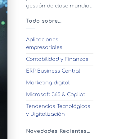
gestión de clase mundial.
Todo sobre…
Aplicaciones
empresariales
Contabilidad y Finanzas
ERP Business Central
Marketing digital
Microsoft 365 & Copilot
Tendencias Tecnológicas
y Digitalización
Novedades Recientes…