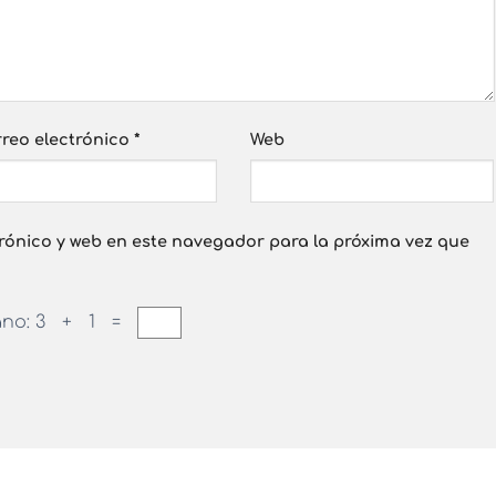
reo electrónico
*
Web
rónico y web en este navegador para la próxima vez que
ano:
3 + 1 =