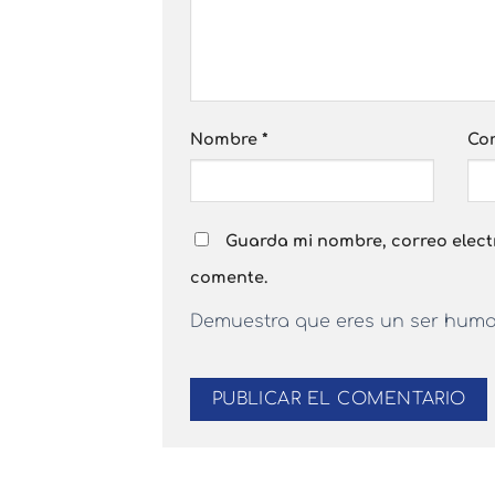
Nombre
*
Cor
Guarda mi nombre, correo elect
comente.
Demuestra que eres un ser hum