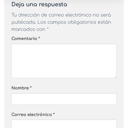
Deja una respuesta
Tu dirección de correo electrónico no será
publicada.
Los campos obligatorios están
marcados con
*
Comentario
*
Nombre
*
Correo electrónico
*