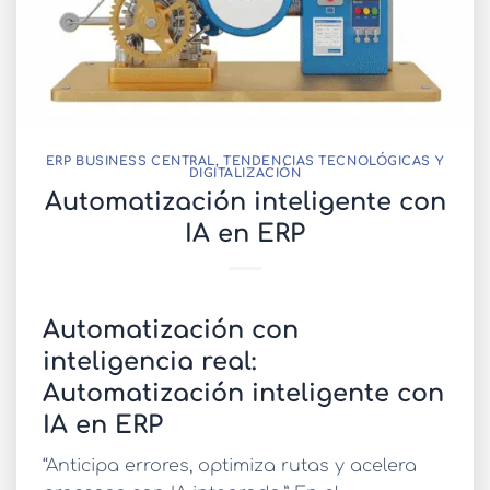
ERP BUSINESS CENTRAL
,
TENDENCIAS TECNOLÓGICAS Y
DIGITALIZACIÓN
Automatización inteligente con
IA en ERP
Automatización con
inteligencia real:
Automatización inteligente con
IA en ERP
“Anticipa errores, optimiza rutas y acelera