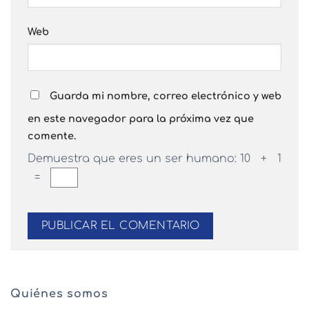
Web
Guarda mi nombre, correo electrónico y web
en este navegador para la próxima vez que
comente.
Demuestra que eres un ser humano:
10 + 1
=
Quiénes somos