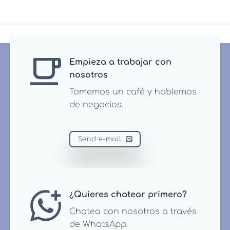
Empieza a trabajar con
nosotros
Tomemos un café y hablemos
de negocios.
Send e-mail
¿Quieres chatear primero?
Chatea con nosotros a través
de WhatsApp.