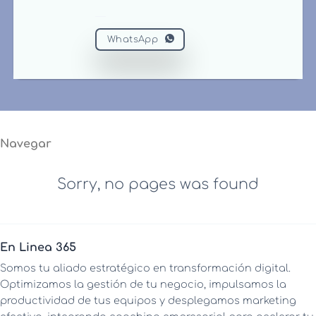
WhatsApp
Navegar
Sorry, no pages was found
En Linea 365
Somos tu aliado estratégico en transformación digital.
Optimizamos la gestión de tu negocio, impulsamos la
productividad de tus equipos y desplegamos marketing