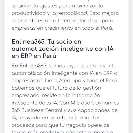
sugiriendo ajustes para maximizar la
productividad y la rentabilidad. Esta mejora
constante es un diferenciador clave para
empresas en crecimiento en todo el Perú.
Enlinea365: Tu socio en
automatización inteligente con IA
en ERP en Perú
En Enlinea365, somos expertos en llevar la
automatización inteligente con IA en ERP
a
empresas de Lima, Arequipa y todo el Perú.
Sabemos que el futuro de la gestión
empresarial reside en la integración
inteligente de la IA. Con Microsoft Dynamics
365 Business Central y sus capacidades de
IA, te ayudaremos a transformar tus
procesos para que tu negocio opere de
forma más predictiva, eficiente y rentable.