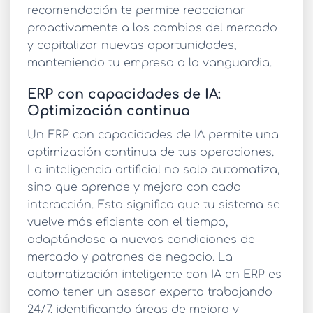
recomendación te permite reaccionar
proactivamente a los cambios del mercado
y capitalizar nuevas oportunidades,
manteniendo tu empresa a la vanguardia.
ERP con capacidades de IA:
Optimización continua
Un
ERP con capacidades de IA
permite una
optimización continua de tus operaciones.
La inteligencia artificial no solo automatiza,
sino que aprende y mejora con cada
interacción. Esto significa que tu sistema se
vuelve más eficiente con el tiempo,
adaptándose a nuevas condiciones de
mercado y patrones de negocio. La
automatización inteligente con IA en ERP
es
como tener un asesor experto trabajando
24/7, identificando áreas de mejora y