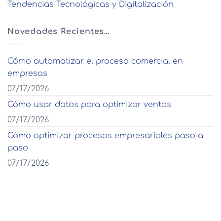
Tendencias Tecnológicas y Digitalización
Novedades Recientes…
Cómo automatizar el proceso comercial en
empresas
07/17/2026
Cómo usar datos para optimizar ventas
07/17/2026
Cómo optimizar procesos empresariales paso a
paso
07/17/2026