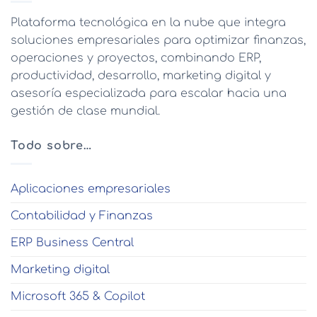
Plataforma tecnológica en la nube que integra
soluciones empresariales para optimizar finanzas,
operaciones y proyectos, combinando ERP,
productividad, desarrollo, marketing digital y
asesoría especializada para escalar hacia una
gestión de clase mundial.
Todo sobre…
Aplicaciones empresariales
Contabilidad y Finanzas
ERP Business Central
Marketing digital
Microsoft 365 & Copilot