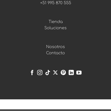
+51 995 870 555
Tienda
Soluciones
Nosotros
Contacto