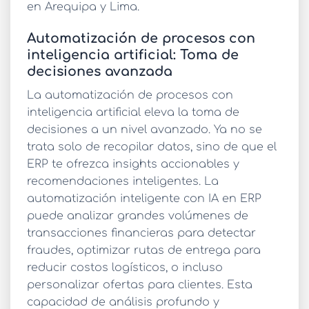
en Arequipa y Lima.
Automatización de procesos con
inteligencia artificial: Toma de
decisiones avanzada
La
automatización de procesos con
inteligencia artificial
eleva la toma de
decisiones a un nivel avanzado. Ya no se
trata solo de recopilar datos, sino de que el
ERP te ofrezca insights accionables y
recomendaciones inteligentes. La
automatización inteligente con IA en ERP
puede analizar grandes volúmenes de
transacciones financieras para detectar
fraudes, optimizar rutas de entrega para
reducir costos logísticos, o incluso
personalizar ofertas para clientes. Esta
capacidad de análisis profundo y