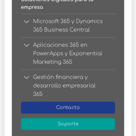
empresa
Microsoft 365 y Dynamics
365 Business Central
Aplicaciones 365 en
PowerApps y Exponential
Marketing 365
Gestión financiera y
desarrollo empresarial
365
Contacto
Soporte