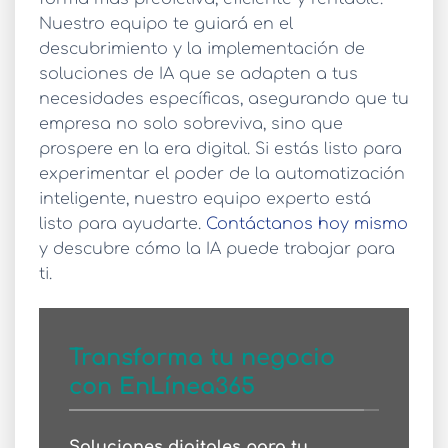
Nuestro equipo te guiará en el
descubrimiento y la implementación de
soluciones de IA que se adapten a tus
necesidades específicas, asegurando que tu
empresa no solo sobreviva, sino que
prospere en la era digital. Si estás listo para
experimentar el poder de la automatización
inteligente, nuestro equipo experto está
listo para ayudarte.
Contáctanos hoy mismo
y descubre cómo la IA puede trabajar para
ti.
Transforma tu negocio
con EnLínea365
Soluciones digitales para tu