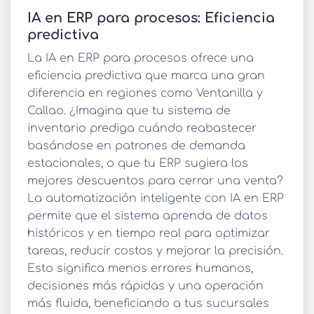
IA en ERP para procesos: Eficiencia
predictiva
La
IA en ERP para procesos
ofrece una
eficiencia predictiva que marca una gran
diferencia en regiones como Ventanilla y
Callao. ¿Imagina que tu sistema de
inventario prediga cuándo reabastecer
basándose en patrones de demanda
estacionales, o que tu ERP sugiera los
mejores descuentos para cerrar una venta?
La
automatización inteligente con IA en ERP
permite que el sistema aprenda de datos
históricos y en tiempo real para optimizar
tareas, reducir costos y mejorar la precisión.
Esto significa menos errores humanos,
decisiones más rápidas y una operación
más fluida, beneficiando a tus sucursales