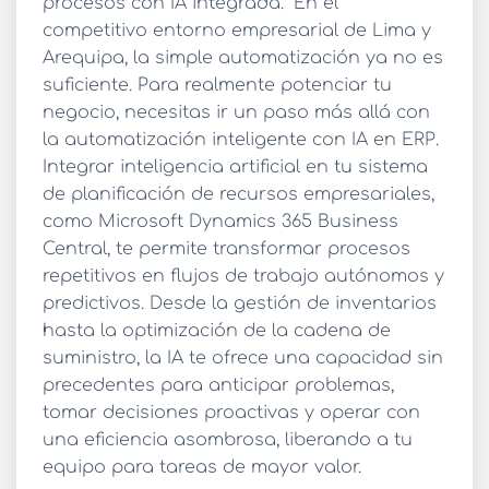
procesos con IA integrada.” En el
competitivo entorno empresarial de Lima y
Arequipa, la simple automatización ya no es
suficiente. Para realmente potenciar tu
negocio, necesitas ir un paso más allá con
la
automatización inteligente con IA en ERP
.
Integrar inteligencia artificial en tu sistema
de planificación de recursos empresariales,
como Microsoft Dynamics 365 Business
Central, te permite transformar procesos
repetitivos en flujos de trabajo autónomos y
predictivos. Desde la gestión de inventarios
hasta la optimización de la cadena de
suministro, la IA te ofrece una capacidad sin
precedentes para anticipar problemas,
tomar decisiones proactivas y operar con
una eficiencia asombrosa, liberando a tu
equipo para tareas de mayor valor.