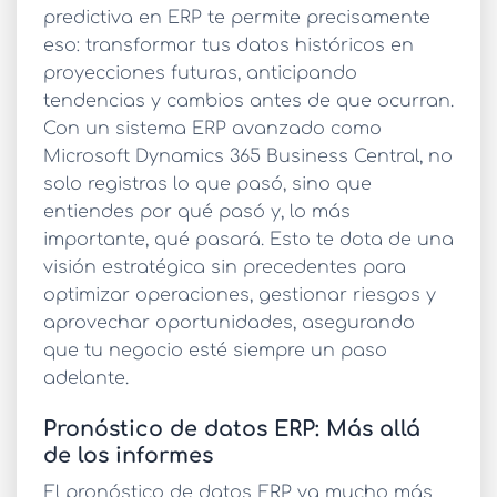
predictiva en ERP
te permite precisamente
eso: transformar tus datos históricos en
proyecciones futuras, anticipando
tendencias y cambios antes de que ocurran.
Con un sistema ERP avanzado como
Microsoft Dynamics 365 Business Central, no
solo registras lo que pasó, sino que
entiendes por qué pasó y, lo más
importante, qué pasará. Esto te dota de una
visión estratégica sin precedentes para
optimizar operaciones, gestionar riesgos y
aprovechar oportunidades, asegurando
que tu negocio esté siempre un paso
adelante.
Pronóstico de datos ERP: Más allá
de los informes
El
pronóstico de datos ERP
va mucho más