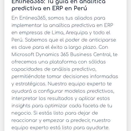
Enlinea365: Tu guía en analítica
predictiva en ERP en Perú
En Enlinea365, somos tus aliados para
implementar la
analítica predictiva en ERP
en empresas de Lima, Arequipa y todo el
Perú. Sabemos que el poder de anticiparse
es clave para el éxito a largo plazo. Con
Microsoft Dynamics 365 Business Central, te
ofrecemos una plataforma con sólidas
capacidades de análisis predictivo,
permitiéndote tomar decisiones informadas
y estratégicas. Nuestro equipo experto te
ayudará a configurar modelos predictivos,
interpretar los resultados y aplicar estos
insights para optimizar cada faceta de tu
negocio. Si estás listo para dejar de
reaccionar y empezar a predecir, nuestro
equipo experto está listo para ayudarte.