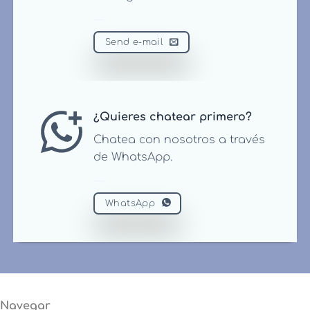
Send e-mail
¿Quieres chatear primero?
Chatea con nosotros a través
de WhatsApp.
WhatsApp
Navegar