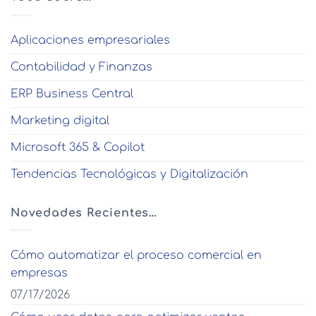
Aplicaciones empresariales
Contabilidad y Finanzas
ERP Business Central
Marketing digital
Microsoft 365 & Copilot
Tendencias Tecnológicas y Digitalización
Novedades Recientes…
Cómo automatizar el proceso comercial en
empresas
07/17/2026