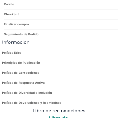
Carrito
Checkout
Finalizar compra
Seguimiento de Pedido
Informacion
Política Ética
Principios de Publicación
Política de Correcciones
Política de Respuesta Activa
Política de Diversidad e Inclusión
Política de Devoluciones y Reembolsos
Libro de reclamaciones