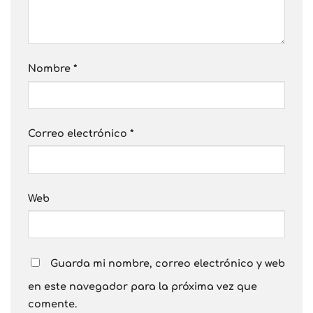
Nombre
*
Correo electrónico
*
Web
Guarda mi nombre, correo electrónico y web
en este navegador para la próxima vez que
comente.