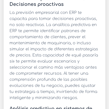
Decisiones proactivas
La
previsión empresarial con ERP
te
capacita para tomar decisiones proactivas,
no solo reactivas. La
analítica predictiva en
ERP
te permite identificar patrones de
comportamiento de clientes, prever el
mantenimiento de maquinaria, o incluso
simular el impacto de diferentes estrategias
de precios. Esta capacidad de «qué pasaría
si» te permite evaluar escenarios y
seleccionar el camino más ventajoso antes
de comprometer recursos. Al tener una
comprensión profunda de las posibles
evoluciones de tu negocio, puedes ajustar
tu estrategia a tiempo, invirtiendo de forma
inteligente y minimizando riesgos.
Análisis predictivo en sistemas de