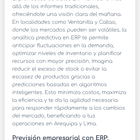
allá de los informes tradicionales,
ofreciéndote una visión clara del mañana.
En localidades como Ventanilla y Callao,
donde los mercados pueden ser volátiles, la
analítica predictiva en ERP
te permite
anticipar fluctuaciones en la demanda,
optimizar niveles de inventario y planificar
recursos con mayor precisión. Imagina
reducir el exceso de stock o evitar la
escasez de productos gracias a
predicciones basadas en algoritmos
inteligentes. Esto minimiza costos, maximiza
la eficiencia y te da la agilidad necesaria
para responder rápidamente a los cambios
del mercado, beneficiando a tus
operaciones en Arequipa y Lima.
Previsión empresarial con ERP: