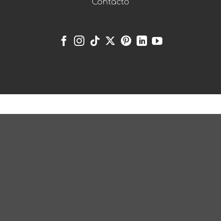
Contacto