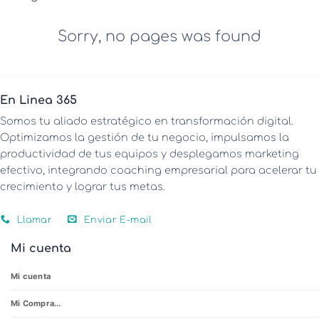
Sorry, no pages was found
En Linea 365
Somos tu aliado estratégico en transformación digital.
Optimizamos la gestión de tu negocio, impulsamos la
productividad de tus equipos y desplegamos marketing
efectivo, integrando coaching empresarial para acelerar tu
crecimiento y lograr tus metas.
Llamar
Enviar E-mail
Mi cuenta
Mi cuenta
Mi Compra...