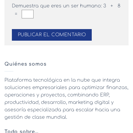
Demuestra que eres un ser humano:
3 + 8
=
Quiénes somos
Plataforma tecnológica en la nube que integra
soluciones empresariales para optimizar finanzas,
operaciones y proyectos, combinando ERP,
productividad, desarrollo, marketing digital y
asesoría especializada para escalar hacia una
gestión de clase mundial.
Todo sobre…