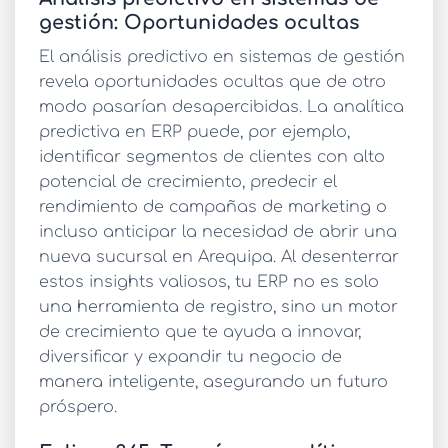
gestión: Oportunidades ocultas
El
análisis predictivo en sistemas de gestión
revela oportunidades ocultas que de otro
modo pasarían desapercibidas. La
analítica
predictiva en ERP
puede, por ejemplo,
identificar segmentos de clientes con alto
potencial de crecimiento, predecir el
rendimiento de campañas de marketing o
incluso anticipar la necesidad de abrir una
nueva sucursal en Arequipa. Al desenterrar
estos insights valiosos, tu ERP no es solo
una herramienta de registro, sino un motor
de crecimiento que te ayuda a innovar,
diversificar y expandir tu negocio de
manera inteligente, asegurando un futuro
próspero.