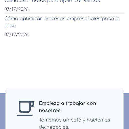
Cómo usar datos para optimizar ventas
07/17/2026
Cómo optimizar procesos empresariales paso a
paso
07/17/2026
Empieza a trabajar con
nosotros
Tomemos un café y hablemos
de negocios.